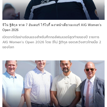
จีโน่ ฐิติกุล หวด 7 อันเดอร์ ไร้โบกี้ ผงาดนำเดี่ยวเมเจอร์ AIG Women’s
Open 2026
เปิดฉากได้อย่างร้อนแรงสำหรับศึกกอล์ฟเมเจอร์สุดท้ายของปี รายการ
AIG Women’s Open 2026 โดย จีโน่ ฐิติกุล ยอดสะวิงสาวไทยมือ 2
ของโลก