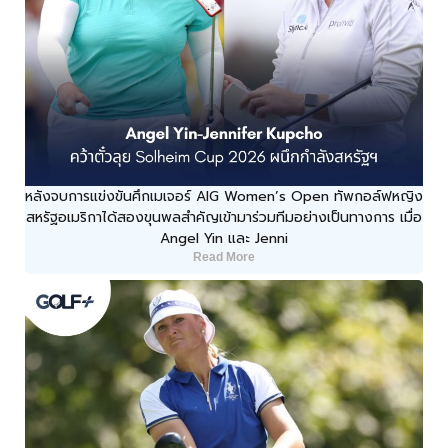
หลังจบการแข่งขันศึกเมเจอร์ AIG Women’s Open ทัพกอล์ฟหญิง
สหรัฐอเมริกาได้สองขุนพลสำคัญเข้ามาร่วมทีมอย่างเป็นทางการ เมื่อ
Angel Yin และ Jenni
Read More