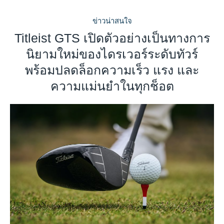
ข่าวน่าสนใจ
Titleist GTS เปิดตัวอย่างเป็นทางการ
นิยามใหม่ของไดรเวอร์ระดับทัวร์
พร้อมปลดล็อกความเร็ว แรง และ
ความแม่นยำในทุกช็อต