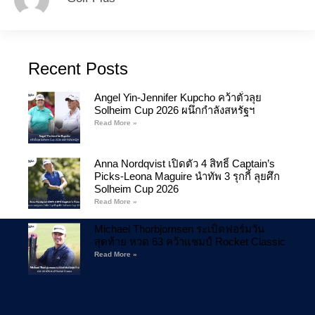
Recent Posts
Angel Yin-Jennifer Kupcho คว้าตั๋วลุย
Solheim Cup 2026 ผนึกกำลังสหรัฐฯ
Read More »
Anna Nordqvist เปิดตัว 4 สิทธิ์ Captain’s
Picks-Leona Maguire นำทัพ 3 รุกกี้ ลุยศึก
Solheim Cup 2026
Read More »
Michael Thorbjornsen ระเบิดฟอร์มวัน
สุดท้าย หวด 63 คว้าแชมป์ Rocket Classic
Read More »