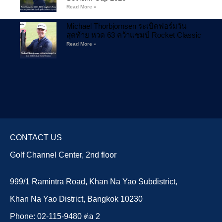
Read More »
Michael Thorbjornsen ระเบิดฟอร์มวัน
สุดท้าย หวด 63 คว้าแชมป์ Rocket Classic
Read More »
CONTACT US
Golf Channel Center, 2nd floor
999/1 Ramintra Road, Khan Na Yao Subdistrict,
Khan Na Yao District, Bangkok 10230
Phone: 02-115-9480 ต่อ 2