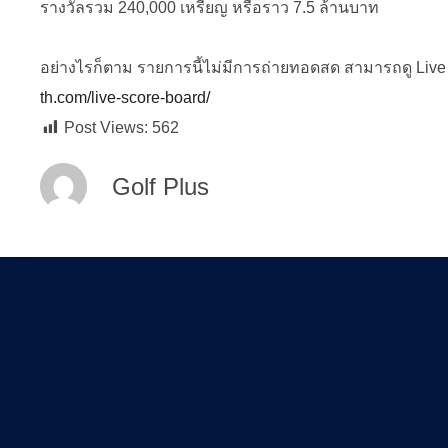
รางวัลรวม 240,000 เหรียญ หรือราว 7.5 ล้านบาท
อย่างไรก็ตาม รายการนี้ไม่มีการถ่ายทอดสด
สามารถดู Live 
th.com/live-score-board/
Post Views:
562
Golf Plus