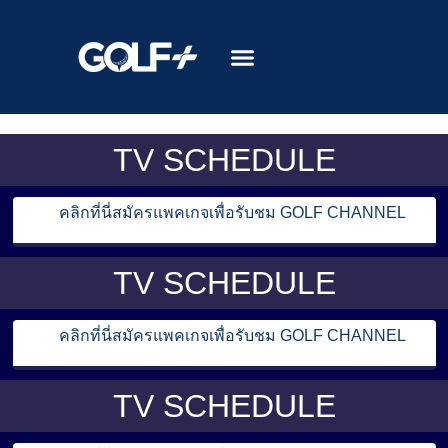
TV SCHEDULE
คลิกที่นี่สมัครแพคเกจเพื่อรับชม GOLF CHANNEL
TV SCHEDULE
คลิกที่นี่สมัครแพคเกจเพื่อรับชม GOLF CHANNEL
TV SCHEDULE