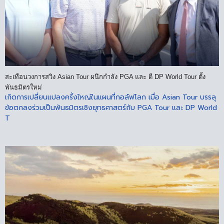
สะเทือนวงการสวิง Asian Tour ผนึกกำลัง PGA และ ดี DP World Tour ตั้ง
พันธมิตรใหม่
เกิดการเปลี่ยนแปลงครั้งใหญ่ในแผนที่กอล์ฟโลก เมื่อ Asian Tour บรรลุ
ข้อตกลงร่วมเป็นพันธมิตรเชิงยุทธศาสตร์กับ PGA Tour และ DP World
T