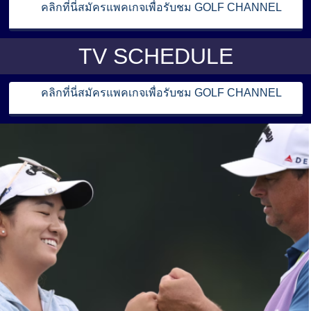
คลิกที่นี่สมัครแพคเกจเพื่อรับชม GOLF CHANNEL
TV SCHEDULE
คลิกที่นี่สมัครแพคเกจเพื่อรับชม GOLF CHANNEL