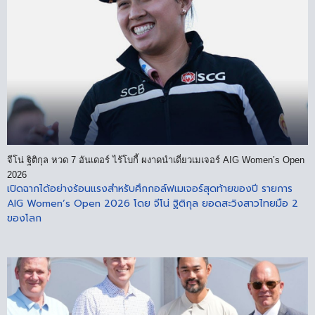
จีโน่ ฐิติกุล หวด 7 อันเดอร์ ไร้โบกี้ ผงาดนำเดี่ยวเมเจอร์ AIG Women’s Open
2026
เปิดฉากได้อย่างร้อนแรงสำหรับศึกกอล์ฟเมเจอร์สุดท้ายของปี รายการ
AIG Women’s Open 2026 โดย จีโน่ ฐิติกุล ยอดสะวิงสาวไทยมือ 2
ของโลก