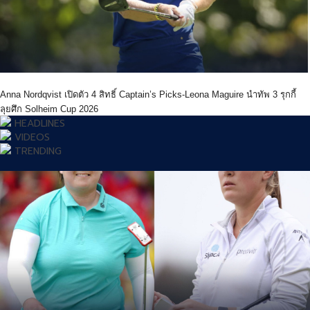
Anna Nordqvist เปิดตัว 4 สิทธิ์ Captain’s Picks-Leona Maguire นำทัพ 3 รุกกี้
ลุยศึก Solheim Cup 2026
HEADLINES
VIDEOS
TRENDING