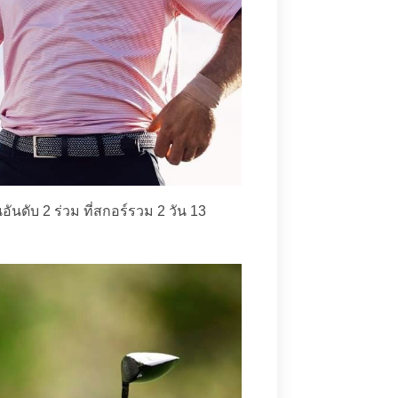
ันดับ 2 ร่วม ที่สกอร์รวม 2 วัน 13