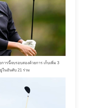
ยการนี้จบรอบสองด้วยการ เก็บเพิ่ม 3
ู่ในอันดับ 21 ร่วม