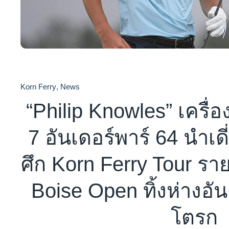
Korn Ferry
,
News
“Philip Knowles” เครื่อง
7 อันเดอร์พาร์ 64 นำเด
ศึก Korn Ferry Tour รา
Boise Open ทิ้งห่างอันด
โตรก