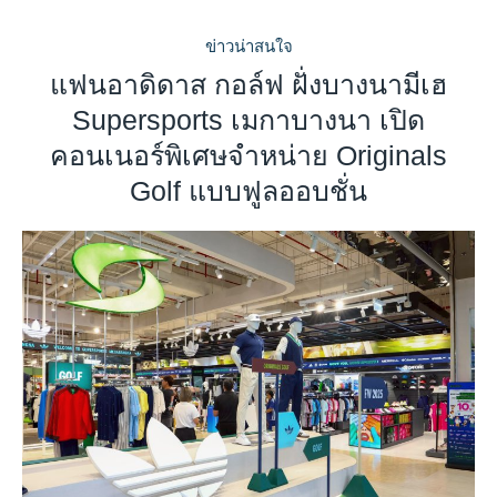
ข่าวน่าสนใจ
แฟนอาดิดาส กอล์ฟ ฝั่งบางนามีเฮ
Supersports เมกาบางนา เปิด
คอนเนอร์พิเศษจำหน่าย Originals
Golf แบบฟูลออบชั่น