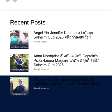
Recent Posts
Angel Yin-Jennifer Kupcho คว้าตั๋วลุย
Solheim Cup 2026 ผนึกกำลังสหรัฐฯ
Read More »
Anna Nordqvist เปิดตัว 4 สิทธิ์ Captain’s
Picks-Leona Maguire นำทัพ 3 รุกกี้ ลุยศึก
Solheim Cup 2026
Read More »
Michael Thorbjornsen ระเบิดฟอร์มวัน
สุดท้าย หวด 63 คว้าแชมป์ Rocket Classic
Read More »