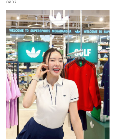
กล่าว