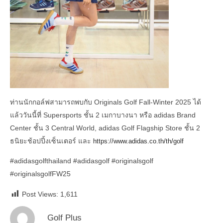
ท่านนักกอล์ฟสามารถพบกับ Originals Golf Fall-Winter 2025 ได้
แล้ววันนี้ที่ Supersports ชั้น 2 เมกาบางนา หรือ adidas Brand
Center ชั้น 3 Central World, adidas Golf Flagship Store ชั้น 2
ธนิยะช้อปปิ้งเซ็นเตอร์ และ
https://www.adidas.co.th/th/golf
#adidasgolfthailand
#adidasgolf
#originalsgolf
#originalsgolfFW25
Post Views:
1,611
Golf Plus