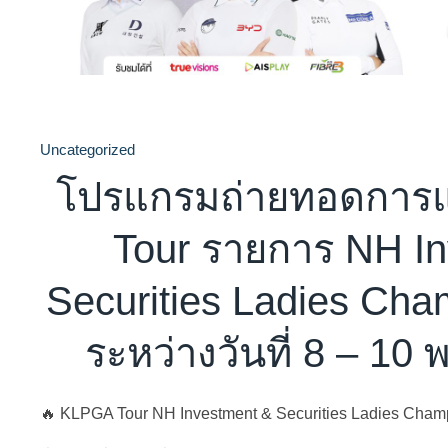
Uncategorized
โปรแกรมถ่ายทอดการแ
Tour รายการ NH I
Securities Ladies Cha
ระหว่างวันที่ 8 – 1
🔥 KLPGA Tour NH Investment & Securities Ladies Cham