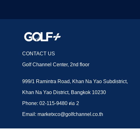
CONTACT US
Golf Channel Center, 2nd floor
999/1 Ramintra Road, Khan Na Yao Subdistrict,
Khan Na Yao District, Bangkok 10230
Phone: 02-115-9480 ต่อ 2
Email: marketxco@golfchannel.co.th