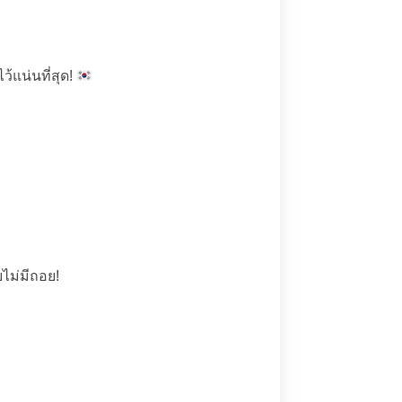
ว้แน่นที่สุด!
ไม่มีถอย!