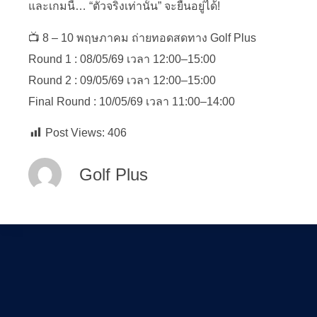
และเกมนี้… “ตัวจริงเท่านั้น” จะยืนอยู่ได้!
📺 8 – 10 พฤษภาคม ถ่ายทอดสดทาง Golf Plus
Round 1 : 08/05/69 เวลา 12:00–15:00
Round 2 : 09/05/69 เวลา 12:00–15:00
Final Round : 10/05/69 เวลา 11:00–14:00
Post Views:
406
Golf Plus