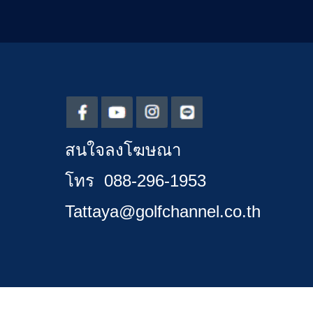
สนใจลงโฆษณา
โทร 088-296-1953
Tattaya@golfchannel.co.th