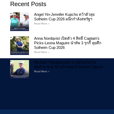
Recent Posts
Angel Yin-Jennifer Kupcho คว้าตั๋วลุย
Solheim Cup 2026 ผนึกกำลังสหรัฐฯ
Read More »
Anna Nordqvist เปิดตัว 4 สิทธิ์ Captain’s
Picks-Leona Maguire นำทัพ 3 รุกกี้ ลุยศึก
Solheim Cup 2026
Read More »
Michael Thorbjornsen ระเบิดฟอร์มวัน
สุดท้าย หวด 63 คว้าแชมป์ Rocket Classic
Read More »