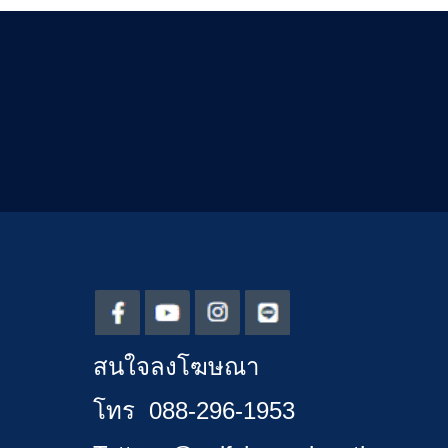
สนใจลงโฆษณา
โทร 088-296-1953