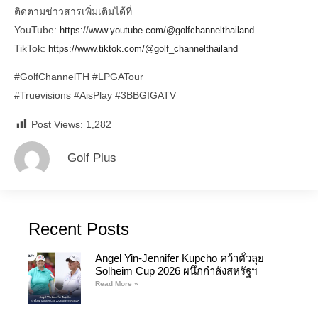
ติดตามข่าวสารเพิ่มเติมได้ที่
YouTube:
https://www.youtube.com/@golfchannelthailand
TikTok:
https://www.tiktok.com/@golf_channelthailand
#GolfChannelTH
#LPGATour
#Truevisions
#AisPlay
#3BBGIGATV
Post Views:
1,282
Golf Plus
Recent Posts
Angel Yin-Jennifer Kupcho คว้าตั๋วลุย
Solheim Cup 2026 ผนึกกำลังสหรัฐฯ
Read More »