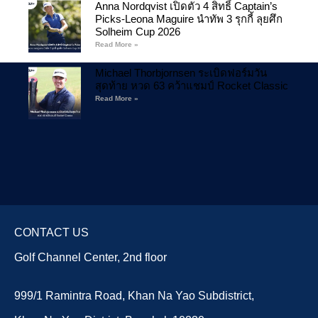
Anna Nordqvist เปิดตัว 4 สิทธิ์ Captain’s
Picks-Leona Maguire นำทัพ 3 รุกกี้ ลุยศึก
Solheim Cup 2026
Read More »
Michael Thorbjornsen ระเบิดฟอร์มวัน
สุดท้าย หวด 63 คว้าแชมป์ Rocket Classic
Read More »
CONTACT US
Golf Channel Center, 2nd floor
999/1 Ramintra Road, Khan Na Yao Subdistrict,