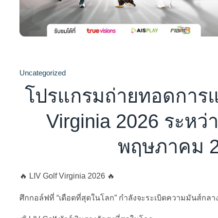
Uncategorized
โปรแกรมถ่ายทอดการแข
Virginia 2026 ระหว่าง
พฤษภาคม 
🔥 LIV Golf Virginia 2026 🔥
ศึกกอล์ฟที่ “เดือดที่สุดในโลก” กำลังจะระเบิดความมันส์กลาง