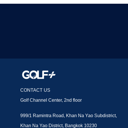
CONTACT US
Golf Channel Center, 2nd floor
999/1 Ramintra Road, Khan Na Yao Subdistrict,
Khan Na Yao District, Bangkok 10230