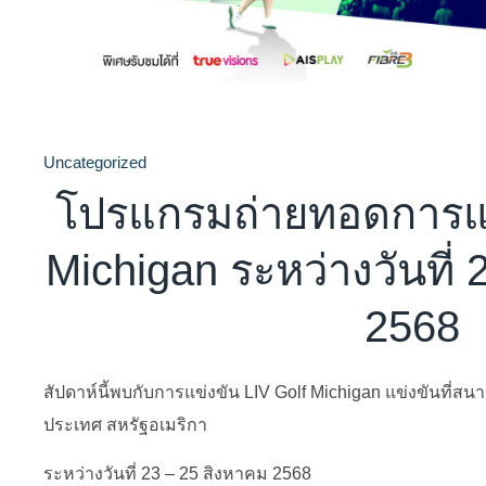
Uncategorized
โปรแกรมถ่ายทอดการแข
Michigan ระหว่างวันที่
2568
สัปดาห์นี้พบกับการแข่งขัน LIV Golf Michigan แข่งขันที่สน
ประเทศ สหรัฐอเมริกา
ระหว่างวันที่ 23 – 25 สิงหาคม 2568