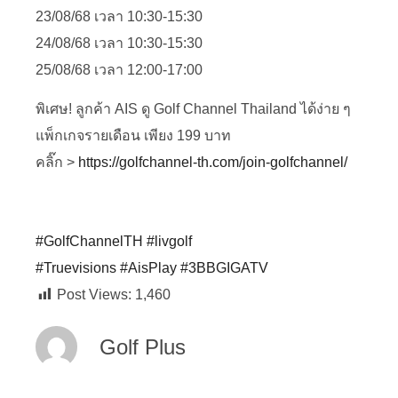
23/08/68 เวลา 10:30-15:30
24/08/68 เวลา 10:30-15:30
25/08/68 เวลา 12:00-17:00
พิเศษ! ลูกค้า AIS ดู Golf Channel Thailand ได้ง่าย ๆ
แพ็กเกจรายเดือน เพียง 199 บาท
คลิ๊ก >
https://golfchannel-th.com/join-golfchannel/
#GolfChannelTH
#livgolf
#Truevisions
#AisPlay
#3BBGIGATV
Post Views:
1,460
Golf Plus