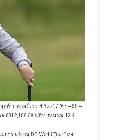
สุดท้าย สกอร์รวม 4 วัน -17 (67 – 68 –
งวัล €312,188.68 หรือประมาณ 12.4
ี่ชนะการแข่งขัน DP World Tour โดย