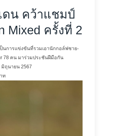
เดน คว้าแชมป์
Mixed ครั้งที่ 2
ป็นการแข่งขันที่รวมเอานักกอล์ฟชาย-
r 78 คน มาร่วมประชันฝีมือกัน
9 มิถุนายน 2567
บาท