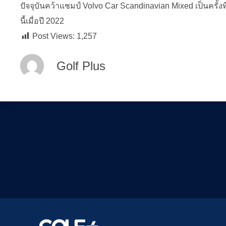
ปัจจุบันคว้าแชมป์ Volvo Car Scandinavian Mixed เป็นครั้ง
นี้เมื่อปี 2022
Post Views:
1,257
Golf Plus