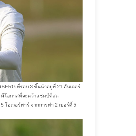
ERG ที่รอบ 3 ขึ้นนำอยู่ที่ 21 อันเดอร์
 มีโอกาสที่จะคว้าแชมป์ที่สุด
5 โอเวอร์พาร์ จากการทำ 2 เบอร์ดี้ 5