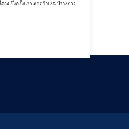
ที่สอง ซึ่งครั้งแรกเธอคว้าแชมป์รายการ