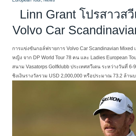
Linn Grant โปรสาวสวี
Volvo Car Scandinavian 
การแข่งขันกอล์ฟรายการ Volvo Car Scandinavian Mixed เ
หญิง จาก DP World Tour 78 คน และ Ladies European Tou
สนาม Vasatorps Golfklubb ประเทศสวีเดน ระหว่างวันที่ 6-
ชิงเงินรางวัลรวม USD 2,000,000 หรือประมาณ 73.2 ล้าน