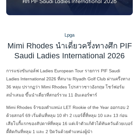
Lpga
Mimi Rhodes นำเดี่ยวครึ่งทางศึก PIF
Saudi Ladies International 2026
การแข่งขันกอล์ฟ Ladies European Tour รายการ PIF Saudi
Ladies International 2026 ที่สนาม Riyadh Golf Club ผ่านครึ่งทาง
36 หลุม ปรากฏว่า Mimi Rhodes โปรสาวชาวอังกฤษ โชว์ฟอร์ม
สม่ำเสมอ ขึ้นนำเดี่ยวที่สกอร์รวม 11 อันเดอร์พาร์
Mimi Rhodes จ้าของตำแหน่ง LET Rookie of the Year ออกรอบ 2
ด้วยสกอร์ 69 เริ่มต้นที่หลุม 10 ทำ 2 เบอร์ดี้ที่หลุม 10 และ 13 ก่อน
เสียโบกี้แรกของสัปดาห์ที่หลุม 16 แต่เจ้าตัวแก้ตัวได้ทันควันด้วยเบอร์
ดี้ติดกันที่หลุม 1 และ 2 ปิดวันด้วยตำแหน่งผู้นำ