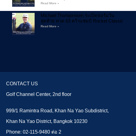
Read More »
Michael Thorbjornsen ระเบิดฟอร์มวัน
สุดท้าย หวด 63 คว้าแชมป์ Rocket Classic
Read More »
CONTACT US
Golf Channel Center, 2nd floor
999/1 Ramintra Road, Khan Na Yao Subdistrict,
Khan Na Yao District, Bangkok 10230
Phone: 02-115-9480 ต่อ 2