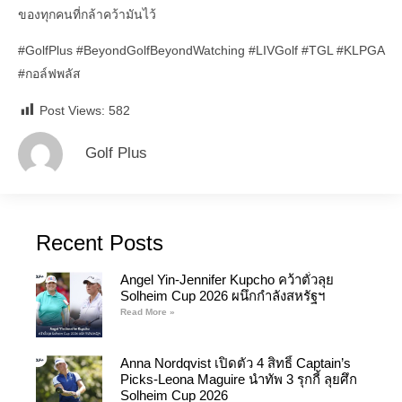
ของทุกคนที่กล้าคว้ามันไว้
#GolfPlus
#BeyondGolfBeyondWatching
#LIVGolf
#TGL
#KLPGA
#กอล์ฟพลัส
Post Views:
582
Golf Plus
Recent Posts
Angel Yin-Jennifer Kupcho คว้าตั๋วลุย
Solheim Cup 2026 ผนึกกำลังสหรัฐฯ
Read More »
Anna Nordqvist เปิดตัว 4 สิทธิ์ Captain’s
Picks-Leona Maguire นำทัพ 3 รุกกี้ ลุยศึก
Solheim Cup 2026