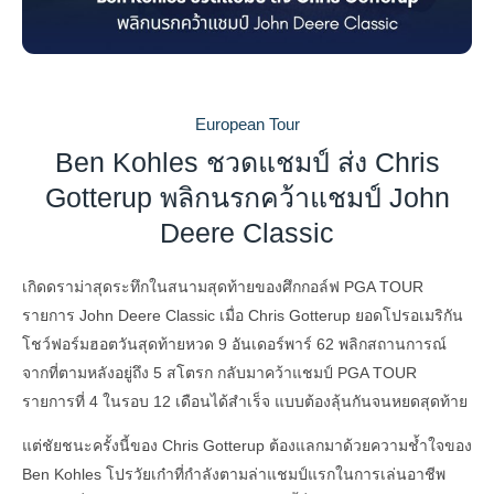
European Tour
Ben Kohles ชวดแชมป์ ส่ง Chris
Gotterup พลิกนรกคว้าแชมป์ John
Deere Classic
เกิดดราม่าสุดระทึกในสนามสุดท้ายของศึกกอล์ฟ PGA TOUR
รายการ John Deere Classic เมื่อ Chris Gotterup ยอดโปรอเมริกัน
โชว์ฟอร์มฮอตวันสุดท้ายหวด 9 อันเดอร์พาร์ 62 พลิกสถานการณ์
จากที่ตามหลังอยู่ถึง 5 สโตรก กลับมาคว้าแชมป์ PGA TOUR
รายการที่ 4 ในรอบ 12 เดือนได้สำเร็จ แบบต้องลุ้นกันจนหยดสุดท้าย
แต่ชัยชนะครั้งนี้ของ Chris Gotterup ต้องแลกมาด้วยความช้ำใจของ
Ben Kohles โปรวัยเก๋าที่กำลังตามล่าแชมป์แรกในการเล่นอาชีพ