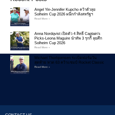
Angel Yin-Jennifer Kupcho คว้าตั๋วลุย
Solheim Cup 2026 ผนึกกำลังสหรัฐฯ
Read More »
Anna Nordqvist เปิดตัว 4 สิทธิ์ Captain’s
Picks-Leona Maguire นำทัพ 3 รุกกี้ ลุยศึก
Solheim Cup 2026
Read More »
Michael Thorbjornsen ระเบิดฟอร์มวัน
สุดท้าย หวด 63 คว้าแชมป์ Rocket Classic
Read More »