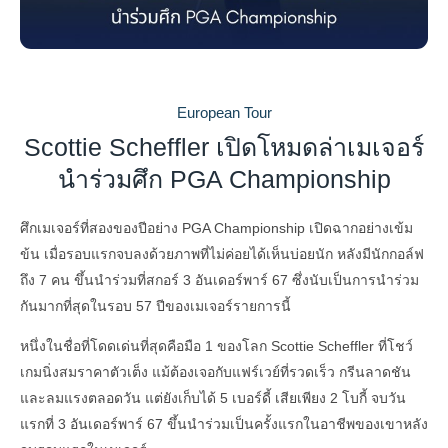
European Tour
Scottie Scheffler เปิดโหมดล่าเมเจอร์
นำร่วมศึก PGA Championship
ศึกเมเจอร์ที่สองของปีอย่าง PGA Championship เปิดฉากอย่างเข้ม
ข้น เมื่อรอบแรกจบลงด้วยภาพที่ไม่ค่อยได้เห็นบ่อยนัก หลังมีนักกอล์ฟ
ถึง 7 คน ขึ้นนำร่วมที่สกอร์ 3 อันเดอร์พาร์ 67 ซึ่งนับเป็นการนำร่วม
กันมากที่สุดในรอบ 57 ปีของเมเจอร์รายการนี้
หนึ่งในชื่อที่โดดเด่นที่สุดคือมือ 1 ของโลก Scottie Scheffler ที่โชว์
เกมนิ่งสมราคาตัวเต็ง แม้ต้องเจอกับแฟร์เวย์ที่รวดเร็ว กรีนลาดชัน
และลมแรงตลอดวัน แต่ยังเก็บได้ 5 เบอร์ดี้ เสียเพียง 2 โบกี้ จบวัน
แรกที่ 3 อันเดอร์พาร์ 67 ขึ้นนำร่วมเป็นครั้งแรกในอาชีพของเขาหลัง