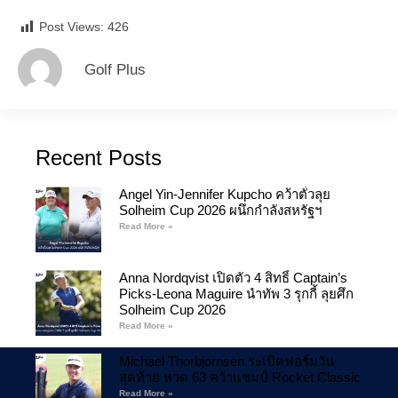
Post Views:
426
Golf Plus
Recent Posts
Angel Yin-Jennifer Kupcho คว้าตั๋วลุย
Solheim Cup 2026 ผนึกกำลังสหรัฐฯ
Read More »
Anna Nordqvist เปิดตัว 4 สิทธิ์ Captain’s
Picks-Leona Maguire นำทัพ 3 รุกกี้ ลุยศึก
Solheim Cup 2026
Read More »
Michael Thorbjornsen ระเบิดฟอร์มวัน
สุดท้าย หวด 63 คว้าแชมป์ Rocket Classic
Read More »