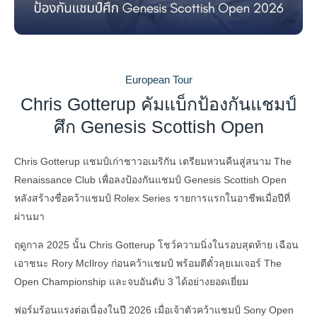
European Tour
Chris Gotterup คัมแบ็กป้องกันแชมป์
ศึก Genesis Scottish Open
Chris Gotterup แชมป์เก่าชาวอเมริกัน เตรียมหวนคืนสู่สนาม The
Renaissance Club เพื่อลงป้องกันแชมป์ Genesis Scottish Open
หลังสร้างชื่อคว้าแชมป์ Rolex Series รายการแรกในอาชีพเมื่อปีที่
ผ่านมา
ฤดูกาล 2025 นั้น Chris Gotterup โชว์ความนิ่งในรอบสุดท้าย เฉือน
เอาชนะ Rory McIlroy ก่อนคว้าแชมป์ พร้อมตีตั๋วลุยเมเจอร์ The
Open Championship และจบอันดับ 3 ได้อย่างยอดเยี่ยม
ฟอร์มร้อนแรงต่อเนื่องในปี 2026 เมื่อเจ้าตัวคว้าแชมป์ Sony Open