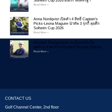
Solheim Cup 2026 ผนึกกำลังสหรัฐฯ
Read More »
Anna Nordqvist เปิดตัว 4 สิทธิ์ Captain’s
Picks-Leona Maguire นำทัพ 3 รุกกี้ ลุยศึก
Solheim Cup 2026
Read More »
Michael Thorbjornsen ระเบิดฟอร์มวัน
สุดท้าย หวด 63 คว้าแชมป์ Rocket Classic
Read More »
CONTACT US
Golf Channel Center, 2nd floor