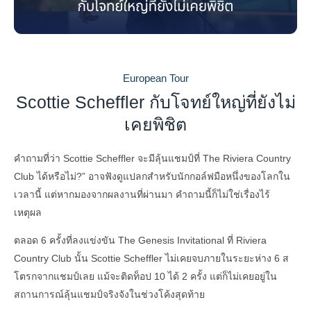
European Tour
Scottie Scheffler กับโจทย์ใหญ่ที่ยังไม่
เคยพิชิต
คำถามที่ว่า Scottie Scheffler จะมีลุ้นแชมป์ที่ The Riviera Country
Club ได้หรือไม่?” อาจฟังดูแปลกสำหรับนักกอล์ฟมือหนึ่งของโลกใน
เวลานี้ แต่หากมองจากผลงานที่ผ่านมา คำถามนี้ก็ไม่ใช่เรื่องไร้
เหตุผล
ตลอด 6 ครั้งที่ลงแข่งขัน The Genesis Invitational ที่ Riviera
Country Club นั้น Scottie Scheffler ไม่เคยจบภายในระยะห่าง 6 ส
โตรกจากแชมป์เลย แม้จะติดท็อป 10 ได้ 2 ครั้ง แต่ก็ไม่เคยอยู่ใน
สถานการณ์ลุ้นแชมป์จริงจังในช่วงโค้งสุดท้าย