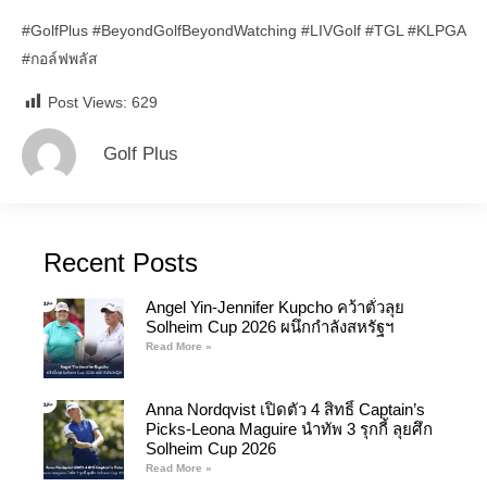
#GolfPlus
#BeyondGolfBeyondWatching
#LIVGolf
#TGL
#KLPGA
#กอล์ฟพลัส
Post Views:
629
Golf Plus
Recent Posts
Angel Yin-Jennifer Kupcho คว้าตั๋วลุย
Solheim Cup 2026 ผนึกกำลังสหรัฐฯ
Read More »
Anna Nordqvist เปิดตัว 4 สิทธิ์ Captain’s
Picks-Leona Maguire นำทัพ 3 รุกกี้ ลุยศึก
Solheim Cup 2026
Read More »