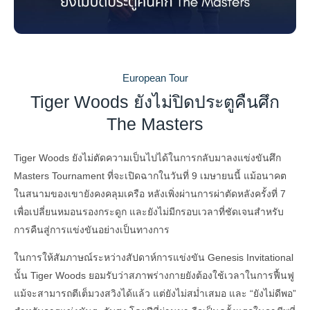
European Tour
Tiger Woods ยังไม่ปิดประตูคืนศึก
The Masters
Tiger Woods ยังไม่ตัดความเป็นไปได้ในการกลับมาลงแข่งขันศึก
Masters Tournament ที่จะเปิดฉากในวันที่ 9 เมษายนนี้ แม้อนาคต
ในสนามของเขายังคงคลุมเครือ หลังเพิ่งผ่านการผ่าตัดหลังครั้งที่ 7
เพื่อเปลี่ยนหมอนรองกระดูก และยังไม่มีกรอบเวลาที่ชัดเจนสำหรับ
การคืนสู่การแข่งขันอย่างเป็นทางการ
ในการให้สัมภาษณ์ระหว่างสัปดาห์การแข่งขัน Genesis Invitational
นั้น Tiger Woods ยอมรับว่าสภาพร่างกายยังต้องใช้เวลาในการฟื้นฟู
แม้จะสามารถตีเต็มวงสวิงได้แล้ว แต่ยังไม่สม่ำเสมอ และ “ยังไม่ดีพอ”