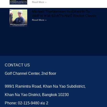
Read More »
Michael Thorbjornsen ระเบิดฟอร์มวัน
สุดท้าย หวด 63 คว้าแชมป์ Rocket Classic
Read More »
CONTACT US
Golf Channel Center, 2nd floor
999/1 Ramintra Road, Khan Na Yao Subdistrict,
Khan Na Yao District, Bangkok 10230
Phone: 02-115-9480 ต่อ 2