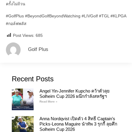
ครั้งไม่ถ้วน
#GolfPlus
#BeyondGolfBeyondWatching
#LIVGolf
#TGL
#KLPGA
#กอล์ฟพลัส
Post Views:
685
Golf Plus
Recent Posts
Angel Yin-Jennifer Kupcho คว้าตั๋วลุย
Solheim Cup 2026 ผนึกกำลังสหรัฐฯ
Read More »
Anna Nordqvist เปิดตัว 4 สิทธิ์ Captain’s
Picks-Leona Maguire นำทัพ 3 รุกกี้ ลุยศึก
Solheim Cup 2026