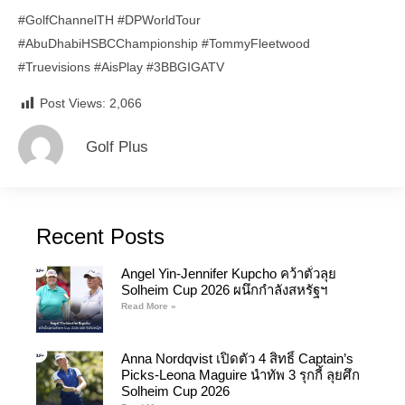
#GolfChannelTH
#DPWorldTour
#AbuDhabiHSBCChampionship
#TommyFleetwood
#Truevisions
#AisPlay
#3BBGIGATV
Post Views:
2,066
Golf Plus
Recent Posts
Angel Yin-Jennifer Kupcho คว้าตั๋วลุย
Solheim Cup 2026 ผนึกกำลังสหรัฐฯ
Read More »
Anna Nordqvist เปิดตัว 4 สิทธิ์ Captain’s
Picks-Leona Maguire นำทัพ 3 รุกกี้ ลุยศึก
Solheim Cup 2026