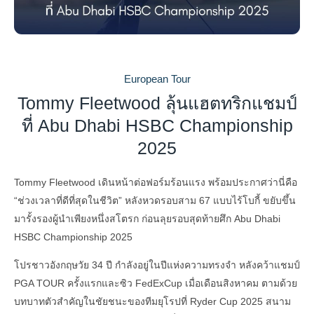
European Tour
Tommy Fleetwood ลุ้นแฮตทริกแชมป์
ที่ Abu Dhabi HSBC Championship
2025
Tommy Fleetwood เดินหน้าต่อฟอร์มร้อนแรง พร้อมประกาศว่านี่คือ
“ช่วงเวลาที่ดีที่สุดในชีวิต” หลังหวดรอบสาม 67 แบบไร้โบกี้ ขยับขึ้น
มารั้งรองผู้นำเพียงหนึ่งสโตรก ก่อนลุยรอบสุดท้ายศึก Abu Dhabi
HSBC Championship 2025
โปรชาวอังกฤษวัย 34 ปี กำลังอยู่ในปีแห่งความทรงจำ หลังคว้าแชมป์
PGA TOUR ครั้งแรกและซิว FedExCup เมื่อเดือนสิงหาคม ตามด้วย
บทบาทตัวสำคัญในชัยชนะของทีมยุโรปที่ Ryder Cup 2025 สนาม