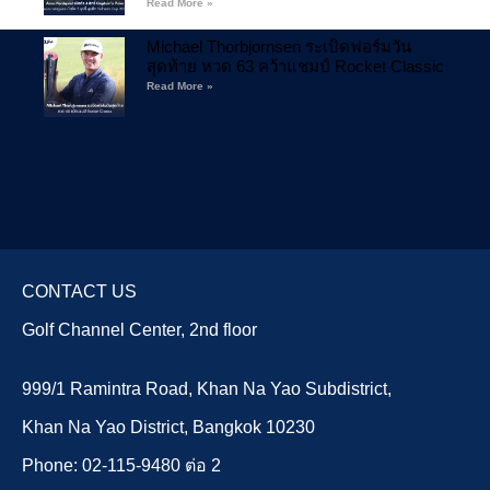
Read More »
Michael Thorbjornsen ระเบิดฟอร์มวัน
สุดท้าย หวด 63 คว้าแชมป์ Rocket Classic
Read More »
CONTACT US
Golf Channel Center, 2nd floor
999/1 Ramintra Road, Khan Na Yao Subdistrict,
Khan Na Yao District, Bangkok 10230
Phone: 02-115-9480 ต่อ 2