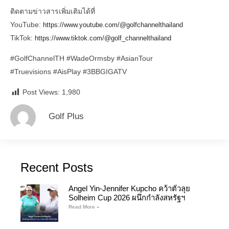
ติดตามข่าวสารเพิ่มเติมได้ที่
YouTube:
https://www.youtube.com/@golfchannelthailand
TikTok:
https://www.tiktok.com/@golf_channelthailand
#GolfChannelTH
#WadeOrmsby
#AsianTour
#Truevisions
#AisPlay
#3BBGIGATV
Post Views:
1,980
Golf Plus
Recent Posts
Angel Yin-Jennifer Kupcho คว้าตั๋วลุย
Solheim Cup 2026 ผนึกกำลังสหรัฐฯ
Read More »