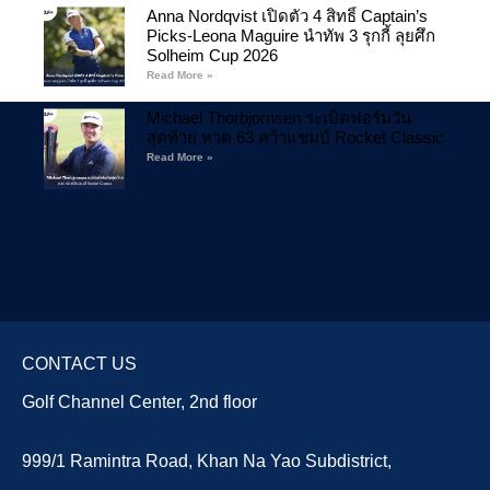
Anna Nordqvist เปิดตัว 4 สิทธิ์ Captain’s
Picks-Leona Maguire นำทัพ 3 รุกกี้ ลุยศึก
Solheim Cup 2026
Read More »
Michael Thorbjornsen ระเบิดฟอร์มวัน
สุดท้าย หวด 63 คว้าแชมป์ Rocket Classic
Read More »
CONTACT US
Golf Channel Center, 2nd floor
999/1 Ramintra Road, Khan Na Yao Subdistrict,