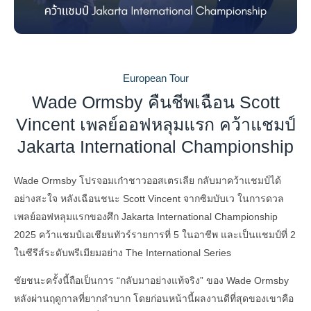
European Tour
Wade Ormsby คืนชีพเฉือน Scott
Vincent เพลย์ออฟหลุมแรก คว้าแชมป์
Jakarta International Championship
Wade Ormsby โปรจอมเก๋าชาวออสเตรเลีย กลับมาคว้าแชมป์ได้
อย่างสะใจ หลังเฉือนชนะ Scott Vincent จากซิมบับเว ในการดวล
เพลย์ออฟหลุมแรกของศึก Jakarta International Championship
2025 คว้าแชมป์เอเชียนทัวร์รายการที่ 5 ในอาชีพ และเป็นแชมป์ที่ 2
ในซีรีส์ระดับพรีเมียมอย่าง The International Series
ชัยชนะครั้งนี้ถือเป็นการ “กลับมาอย่างแท้จริง” ของ Wade Ormsby
หลังผ่านฤดูกาลที่ยากลำบาก โดยก่อนหน้านี้ผลงานดีที่สุดของเขาคือ