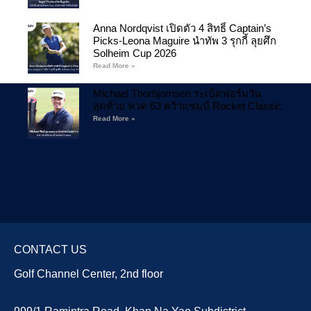
Anna Nordqvist เปิดตัว 4 สิทธิ์ Captain’s
Picks-Leona Maguire นำทัพ 3 รุกกี้ ลุยศึก
Solheim Cup 2026
Read More »
Michael Thorbjornsen ระเบิดฟอร์มวัน
สุดท้าย หวด 63 คว้าแชมป์ Rocket Classic
Read More »
CONTACT US
Golf Channel Center, 2nd floor