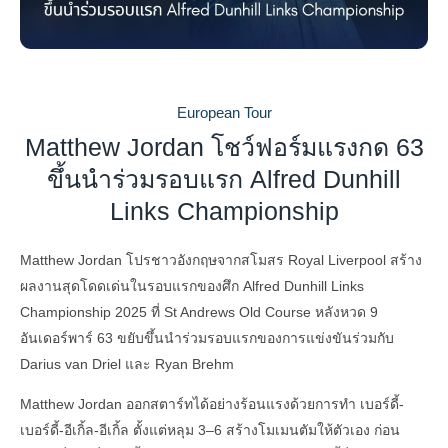
European Tour
Matthew Jordan โชว์ฟอร์มแรงกด 63
ขึ้นนำร่วมรอบแรก Alfred Dunhill
Links Championship
Matthew Jordan โปรชาวอังกฤษจากสโมสร Royal Liverpool สร้าง
ผลงานสุดโดดเด่นในรอบแรกของศึก Alfred Dunhill Links
Championship 2025 ที่ St Andrews Old Course หลังหวด 9
อันเดอร์พาร์ 63 ขยับขึ้นนำร่วมรอบแรกของการแข่งขันร่วมกับ
Darius van Driel และ Ryan Brehm
Matthew Jordan ออกสตาร์ทได้อย่างร้อนแรงด้วยการทำ เบอร์ดี้-
เบอร์ดี้-อีเกิ้ล-อีเกิ้ล ตั้งแต่หลุม 3–6 สร้างโมเมนตัมให้ตัวเอง ก่อน