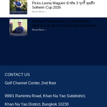
Picks-Leona Maguire นำทัพ 3 รุกกี้ ลุยศึก
Solheim Cup 2026
Read More »
Michael Thorbjornsen ระเบิดฟอร์มวัน
สุดท้าย หวด 63 คว้าแชมป์ Rocket Classic
Read More »
CONTACT US
Golf Channel Center, 2nd floor
999/1 Ramintra Road, Khan Na Yao Subdistrict,
Khan Na Yao District, Bangkok 10230