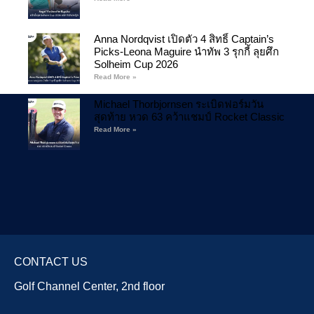
Anna Nordqvist เปิดตัว 4 สิทธิ์ Captain’s
Picks-Leona Maguire นำทัพ 3 รุกกี้ ลุยศึก
Solheim Cup 2026
Read More »
Michael Thorbjornsen ระเบิดฟอร์มวัน
สุดท้าย หวด 63 คว้าแชมป์ Rocket Classic
Read More »
CONTACT US
Golf Channel Center, 2nd floor