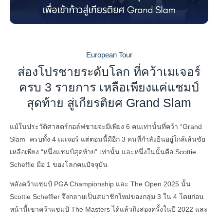
European Tour
ส่องโปรชายระดับโลก ที่คว้าเมเจอร์
ครบ 3 รายการ เหลือเพียงแค่แชมป์
สุดท้าย สู่เกียรติยศ Grand Slam
แม้ในประวัติศาสตร์กอล์ฟชายจะมีเพียง 6 คนเท่านั้นที่คว้า “Grand
Slam” ครบทั้ง 4 เมเจอร์ แต่ตอนนี้มีอีก 3 คนที่กำลังยืนอยู่ใกล้เส้นชัย
เหลือเพียง “หนึ่งแชมป์สุดท้าย” เท่านั้น และหนึ่งในนั้นคือ Scottie
Scheffle มือ 1 ของโลกคนปัจจุบัน
หลังคว้าแชมป์ PGA Championship และ The Open 2025 นั้น
Scottie Scheffler จึงกลายเป็นสมาชิกใหม่ของกลุ่ม 3 ใน 4 โดยก่อน
หน้านี้เขาคว้าแชมป์ The Masters ได้แล้วถึงสองครั้งในปี 2022 และ