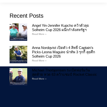
Recent Posts
Angel Yin-Jennifer Kupcho คว้าตั๋วลุย
Solheim Cup 2026 ผนึกกำลังสหรัฐฯ
Read More »
Anna Nordqvist เปิดตัว 4 สิทธิ์ Captain’s
Picks-Leona Maguire นำทัพ 3 รุกกี้ ลุยศึก
Solheim Cup 2026
Read More »
Michael Thorbjornsen ระเบิดฟอร์มวัน
สุดท้าย หวด 63 คว้าแชมป์ Rocket Classic
Read More »