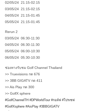
02/05/24 21:15-02:15
03/05/24 21:15-02:15
04/05/24 21:15-01:45
05/05/24 21:15-01:45
Rerun 2
03/05/24 06:30-11:30
04/05/24 06:30-11:30
05/05/24 06:00-10:30
06/05/24 05:30-10:30
ช่องทางรับชม Golf Channel Thailand
>> Truevisions กด 676
>> 3BB GIGATV กด 411
>> Ais Play กด 300
>> GolfX sphere
#GolfChannelTH
#DPWorldTour
#กอล์ฟ
#โปรเซฟ
#GolfXsphere
#AisPlay
#3BBGIGATV