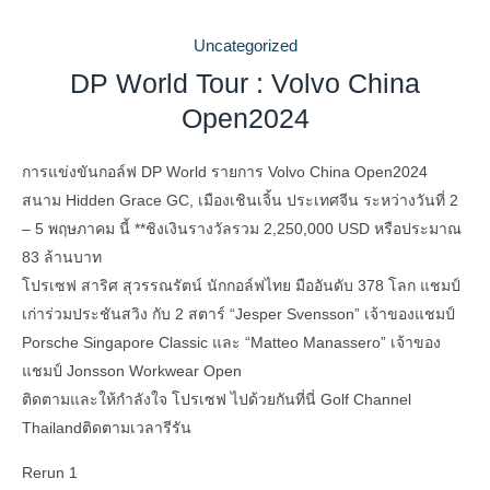
Uncategorized
DP World Tour : Volvo China
Open2024
การแข่งขันกอล์ฟ DP World รายการ Volvo China Open2024
สนาม Hidden Grace GC, เมืองเชินเจิ้น ประเทศจีน ระหว่างวันที่ 2
– 5 พฤษภาคม นี้ **ชิงเงินรางวัลรวม 2,250,000 USD หรือประมาณ
83 ล้านบาท
โปรเซฟ สาริศ สุวรรณรัตน์ นักกอล์ฟไทย มืออันดับ 378 โลก แชมป์
เก่าร่วมประชันสวิง กับ 2 สตาร์ “Jesper Svensson” เจ้าของแชมป์
Porsche Singapore Classic และ “Matteo Manassero” เจ้าของ
แชมป์ Jonsson Workwear Open
ติดตามและให้กำลังใจ โปรเซฟ ไปด้วยกันที่นี่ Golf Channel
Thailandติดตามเวลารีรัน
Rerun 1