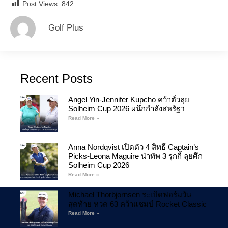
Post Views:
842
Golf Plus
Recent Posts
Angel Yin-Jennifer Kupcho คว้าตั๋วลุย
Solheim Cup 2026 ผนึกกำลังสหรัฐฯ
Read More »
Anna Nordqvist เปิดตัว 4 สิทธิ์ Captain’s
Picks-Leona Maguire นำทัพ 3 รุกกี้ ลุยศึก
Solheim Cup 2026
Read More »
Michael Thorbjornsen ระเบิดฟอร์มวัน
สุดท้าย หวด 63 คว้าแชมป์ Rocket Classic
Read More »