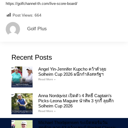
https://golfchannel-th.com/live-score-board/
Post Views:
664
Golf Plus
Recent Posts
Angel Yin-Jennifer Kupcho คว้าตั๋วลุย
Solheim Cup 2026 ผนึกกำลังสหรัฐฯ
Read More »
Anna Nordqvist เปิดตัว 4 สิทธิ์ Captain’s
Picks-Leona Maguire นำทัพ 3 รุกกี้ ลุยศึก
Solheim Cup 2026
Read More »
Michael Thorbjornsen ระเบิดฟอร์มวัน
สุดท้าย หวด 63 คว้าแชมป์ Rocket Classic