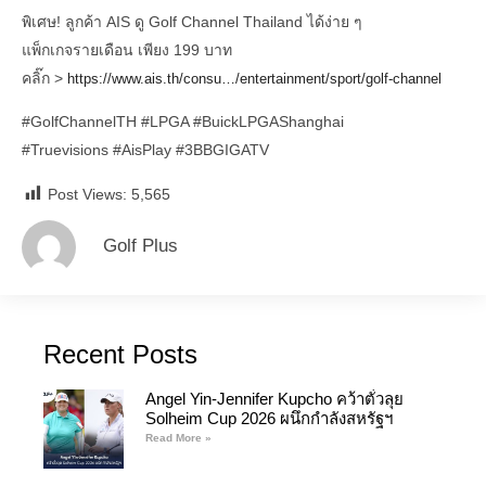
พิเศษ! ลูกค้า AIS ดู Golf Channel Thailand ได้ง่าย ๆ
แพ็กเกจรายเดือน เพียง 199 บาท
คลิ๊ก >
https://www.ais.th/consu…/entertainment/sport/golf-channel
#GolfChannelTH
#LPGA
#BuickLPGAShanghai
#Truevisions
#AisPlay
#3BBGIGATV
Post Views:
5,565
Golf Plus
Recent Posts
Angel Yin-Jennifer Kupcho คว้าตั๋วลุย
Solheim Cup 2026 ผนึกกำลังสหรัฐฯ
Read More »