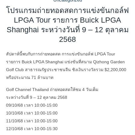
โปรแกรมถ่ายทอดสดการแข่งขันกอล์ฟ
LPGA Tour รายการ Buick LPGA
Shanghai ระหว่างวันที่ 9 – 12 ตุลาคม
2568
สัปดาห์นี้พบกับการถ่ายทอดสด การแข่งขันกอล์ฟ LPGA Tour
รายการ Buick LPGA Shanghai แข่งขันที่สนาม Qizhong Garden
Golf Club สาธารณรัฐประชาชนจีน ชิงเงินรางวัลรวม $2,200,000
หรือประมาณ 71 ล้านบาท
Golf Channel Thailand ถ่ายทอดสดให้ชม 4 วันเต็ม
ระหว่างวันที่ 9 – 12 ตุลาคม 2568
09/10/68 เวลา 10:00-15:00
10/10/68 เวลา 10:00-15:00
11/10/68 เวลา 10:00-15:00
12/10/68 เวลา 10:00-15:30