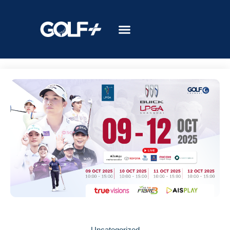
Uncategorized