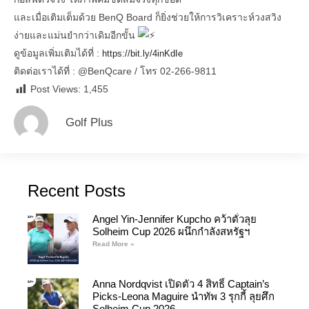
และเมื่อเติมเต็มด้วย BenQ Board ก็ยิ่งช่วยให้การวิเคราะห์วงสวิง
ง่ายและแม่นยำกว่าเดิมอีกขั้น
ดูข้อมูลเพิ่มเติมได้ที่ :
https://bit.ly/4inKdIe
ติดต่อเราได้ที่ : @BenQcare / โทร 02-266-9811
Post Views:
1,455
Golf Plus
Recent Posts
Angel Yin-Jennifer Kupcho คว้าตั๋วลุย
Solheim Cup 2026 ผนึกกำลังสหรัฐฯ
Read More »
Anna Nordqvist เปิดตัว 4 สิทธิ์ Captain’s
Picks-Leona Maguire นำทัพ 3 รุกกี้ ลุยศึก
Solheim Cup 2026