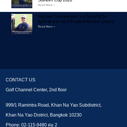
Read More »
Michael Thorbjornsen ระเบิดฟอร์มวัน
สุดท้าย หวด 63 คว้าแชมป์ Rocket Classic
Read More »
CONTACT US
Golf Channel Center, 2nd floor
999/1 Ramintra Road, Khan Na Yao Subdistrict,
Khan Na Yao District, Bangkok 10230
Phone: 02-115-9480 ต่อ 2