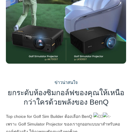
ข่าวน่าสนใจ
ยกระดับห้องซิมกอล์ฟของคุณให้เหนือ
กว่าใครด้วยพลังของ BenQ
Top choice for Golf Sim Builder ต้องเลือก BenQ
เพราะ Golf Simulator Projector ของเราถูกออกแบบมาสำหรับคอ
กอล์ฟตัวจริง ให้ภาพคมชัดสมจริงทุกช็อต