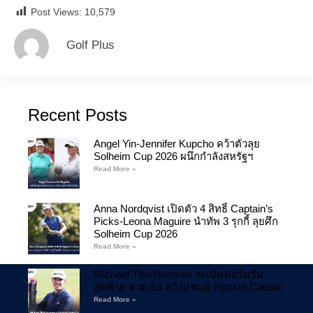
Post Views:
10,579
Golf Plus
Recent Posts
Angel Yin-Jennifer Kupcho คว้าตั๋วลุย
Solheim Cup 2026 ผนึกกำลังสหรัฐฯ
Read More »
Anna Nordqvist เปิดตัว 4 สิทธิ์ Captain’s
Picks-Leona Maguire นำทัพ 3 รุกกี้ ลุยศึก
Solheim Cup 2026
Read More »
Michael Thorbjornsen ระเบิดฟอร์มวัน
สุดท้าย หวด 63 คว้าแชมป์ Rocket Classic
Read More »