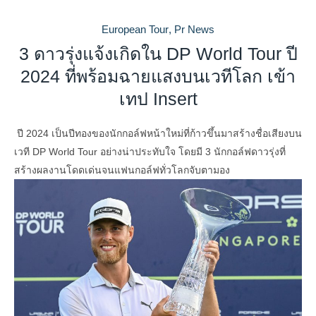
European Tour
,
Pr News
3 ดาวรุ่งแจ้งเกิดใน DP World Tour ปี
2024 ที่พร้อมฉายแสงบนเวทีโลก เข้า
เทป Insert
ปี 2024 เป็นปีทองของนักกอล์ฟหน้าใหม่ที่ก้าวขึ้นมาสร้างชื่อเสียงบน
เวที DP World Tour อย่างน่าประทับใจ โดยมี 3 นักกอล์ฟดาวรุ่งที่
สร้างผลงานโดดเด่นจนแฟนกอล์ฟทั่วโลกจับตามอง