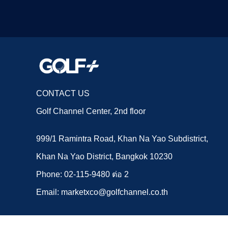
CONTACT US
Golf Channel Center, 2nd floor
999/1 Ramintra Road, Khan Na Yao Subdistrict,
Khan Na Yao District, Bangkok 10230
Phone: 02-115-9480 ต่อ 2
Email: marketxco@golfchannel.co.th