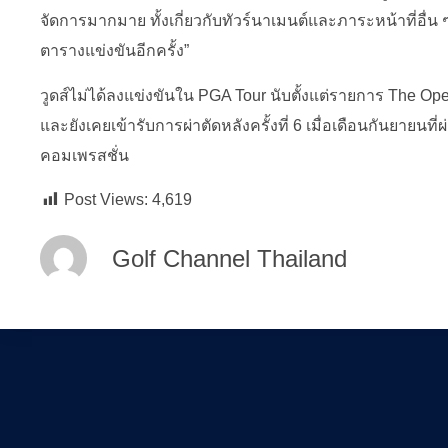
จัดการมากมาย ทั้งเกี่ยวกับทัวร์นาเมนต์และภาระหน้าที่อื่น ๆ เ
ตารางแข่งขันอีกครั้ง”
วูดส์ไม่ได้ลงแข่งขันใน PGA Tour นับตั้งแต่รายการ The Ope
และยังเคยเข้ารับการผ่าตัดหลังครั้งที่ 6 เมื่อเดือนกันยายนท
คอมเพรสชั่น
Post Views:
4,619
Golf Channel Thailand