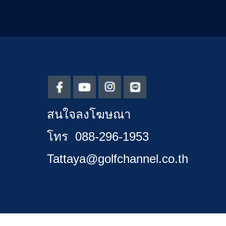
สนใจลงโฆษณา
โทร 088-296-1953
Tattaya@golfchannel.co.th