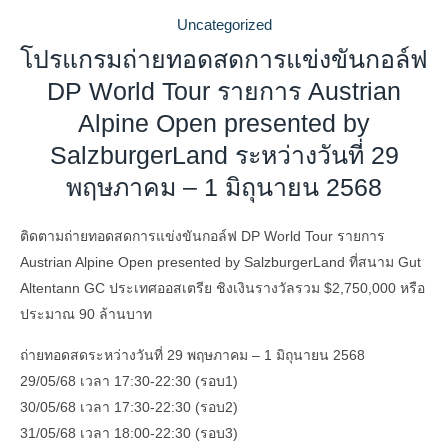
Uncategorized
โปรแกรมถ่ายทอดสดการแข่งขันกอล์ฟ
DP World Tour รายการ Austrian
Alpine Open presented by
SalzburgerLand ระหว่างวันที่ 29
พฤษภาคม – 1 มิถุนายน 2568
ติดตามถ่ายทอดสดการแข่งขันกอล์ฟ DP World Tour รายการ
Austrian Alpine Open presented by SalzburgerLand ที่สนาม Gut
Altentann GC ประเทศออสเตรีย ชิงเงินรางวัลรวม $2,750,000 หรือ
ประมาณ 90 ล้านบาท
ถ่ายทอดสดระหว่างวันที่ 29 พฤษภาคม – 1 มิถุนายน 2568
29/05/68 เวลา 17:30-22:30 (รอบ1)
30/05/68 เวลา 17:30-22:30 (รอบ2)
31/05/68 เวลา 18:00-22:30 (รอบ3)