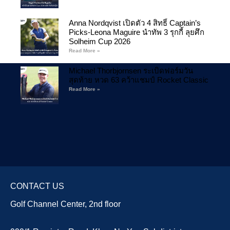
Anna Nordqvist เปิดตัว 4 สิทธิ์ Captain’s
Picks-Leona Maguire นำทัพ 3 รุกกี้ ลุยศึก
Solheim Cup 2026
Read More »
Michael Thorbjornsen ระเบิดฟอร์มวัน
สุดท้าย หวด 63 คว้าแชมป์ Rocket Classic
Read More »
CONTACT US
Golf Channel Center, 2nd floor