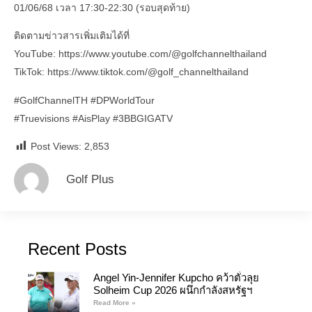
01/06/68 เวลา 17:30-22:30 (รอบสุดท้าย)
ติดตามข่าวสารเพิ่มเติมได้ที่
YouTube: https://www.youtube.com/@golfchannelthailand
TikTok: https://www.tiktok.com/@golf_channelthailand
#GolfChannelTH #DPWorldTour
#Truevisions #AisPlay #3BBGIGATV
Post Views:
2,853
Golf Plus
Recent Posts
Angel Yin-Jennifer Kupcho คว้าตั๋วลุย
Solheim Cup 2026 ผนึกกำลังสหรัฐฯ
Read More »