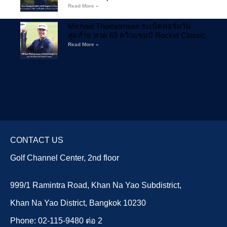
Read More »
Michael Thorbjornsen ระเบิดฟอร์มวัน
สุดท้าย หวด 63 คว้าแชมป์ Rocket Classic
Read More »
CONTACT US
Golf Channel Center, 2nd floor
999/1 Ramintra Road, Khan Na Yao Subdistrict,
Khan Na Yao District, Bangkok 10230
Phone: 02-115-9480 ต่อ 2