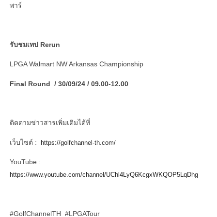
พาร์
รับชมเทป
Rerun
LPGA Walmart NW Arkansas Championship
Final Round / 30/09/24 / 09.00-12.00
ติดตามข่าวสารเพิ่มเติมได้ที่
เว็บไซต์ :
https://golfchannel-th.com/
YouTube :
https://www.youtube.com/channel/UChl4LyQ6KcgxWKQOP5LqDhg
#GolfChannelTH #LPGATour