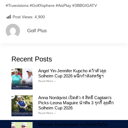
#Truevisions #GolfXsphere #AisPlay #3BBGIGATV
Post Views:
4,900
Golf Plus
Recent Posts
Angel Yin-Jennifer Kupcho คว้าตั๋วลุย
Solheim Cup 2026 ผนึกกำลังสหรัฐฯ
Read More »
Anna Nordqvist เปิดตัว 4 สิทธิ์ Captain’s
Picks-Leona Maguire นำทัพ 3 รุกกี้ ลุยศึก
Solheim Cup 2026
Read More »
Michael Thorbjornsen ระเบิดฟอร์มวัน