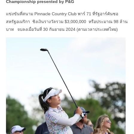
Championship presented by P&G
แข่งขันที่สนาม Pinnacle Country Club พาร์ 71 ที่รัฐอาร์คันซอ
สหรัฐอเมริกา ชิงเงินรางวัลรวม $3,000,000 หรือประมาณ 98 ล้าน
บาท จบลงเมื่อวันที่ 30 กันยายน 2024 (ตามเวลาประเทศไทย)