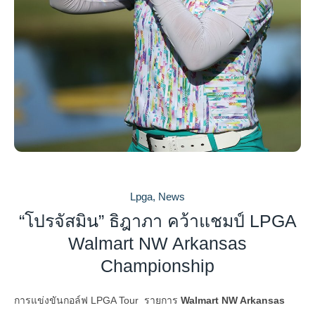
Lpga
,
News
“โปรจัสมิน” ธิฎาภา คว้าแชมป์ LPGA
Walmart NW Arkansas
Championship
การแข่งขันกอล์ฟ LPGA Tour รายการ
Walmart NW Arkansas