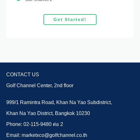
Get Started!
CONTACT US
Golf Channel Center, 2nd floor
999/1 Ramintra Road, Khan Na Yao Subdistrict,
Khan Na Yao District, Bangkok 10230
Phone: 02-115-9480 ต่อ 2
Email: marketxco@golfchannel.co.th