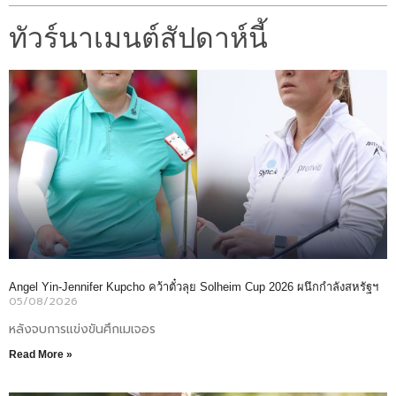
ทัวร์นาเมนต์สัปดาห์นี้
Angel Yin-Jennifer Kupcho คว้าตั๋วลุย Solheim Cup 2026 ผนึกกำลังสหรัฐฯ
05/08/2026
หลังจบการแข่งขันศึกเมเจอร
Read More »