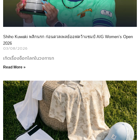
Shiho Kuwaki พลิกนรก ก่อนดวลเพลย์ออฟคว้าแชมป์ AIG Women’s Open
2026
03/08/2026
เกิดเรื่องช็อกโลกในวงการก
Read More »