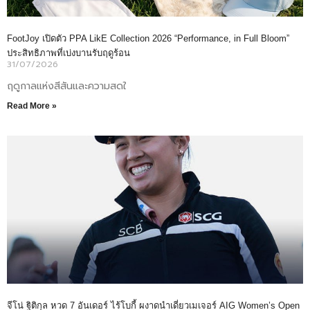
FootJoy เปิดตัว PPA LikE Collection 2026 “Performance, in Full Bloom”
ประสิทธิภาพที่เบ่งบานรับฤดูร้อน
31/07/2026
ฤดูกาลแห่งสีสันและความสดใ
Read More »
จีโน่ ฐิติกุล หวด 7 อันเดอร์ ไร้โบกี้ ผงาดนำเดี่ยวเมเจอร์ AIG Women’s Open