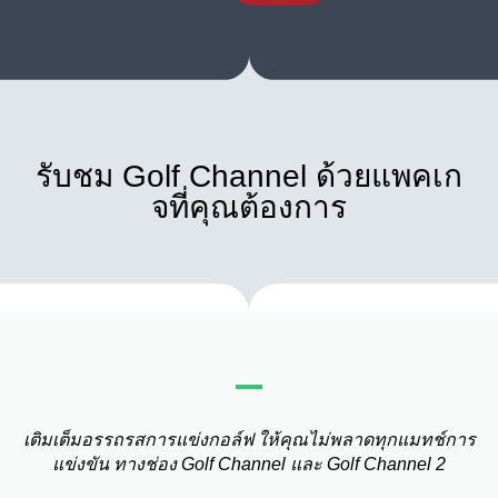
รับชม Golf Channel ด้วยแพคเก
จที่คุณต้องการ
เติมเต็มอรรถรสการแข่งกอล์ฟ ให้คุณไม่พลาดทุกแมทช์การ
แข่งขัน ทางช่อง Golf Channel และ Golf Channel 2