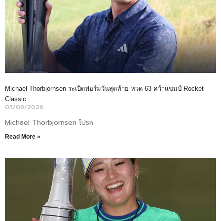
Michael Thorbjornsen ระเบิดฟอร์มวันสุดท้าย หวด 63 คว้าแชมป์ Rocket
Classic
03/08/2026
Michael Thorbjornsen โปรห
Read More »