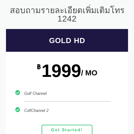
สอบถามรายละเอียดเพิ่มเติมโทร
1242
GOLD HD
1999
฿
/ MO
Golf Channel
ColfChannel 2
Get Started!