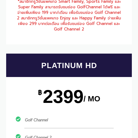
*สมาชิกทรูวิชั่นแพคเกจ Smart Family, Sports Family และ
Super Family สามารถรับชมช่อง GolfChannel ได้ฟรี และ
จ่ายเพิ่มเพียง 199 บาท/เดือน เพื่อรับชมช่อง Golf Channel
2 สมาชิกทรูวิชั่นแพคเกจ Enjoy และ Happy Family จ่ายเพิ่ม
เพียง 299 บาทต่อเดือน เพื่่อรับชมช่อง Golf Channel และ
Golf Channel 2
PLATINUM HD
2399
฿
/ MO
Golf Channel
Golf Channel 2