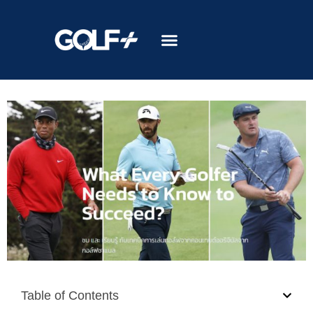
Table of Contents