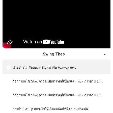
รอบแบ่งกลุ่ม ม.เกษตรศาสตร์ vs ม.มหิดล แข่งแบบ Foursome
รอบแบ่งกลุ่ม ม.เกษตรศาสตร์ vs ม.มหิดล แข่งแบบ Foursome
รอบแบ่งกลุ่ม ม.พระจอมเกล้าพระนครเหนือ vs ม.มหิดล แข่งแบบ Foursome
รอบแบ่งกลุ่ม ม.พระจอมเกล้าพระนครเหนือ vs ม.มหิดล แข่งแบบ Foursome
Swing Thep
รอบแบ่งกลุ่ม ม.การกีฬาแห่งชาติ vs ม.เกษตรศาสตร์ แข่งแบบ Foursome
ทำอย่างไรเมื่อต้องเผชิญหน้ากับ Fairway แคบ
รอบแบ่งกลุ่ม ม.ศรีปทุม vs ม.การกีฬาแห่งชาติ แข่งแบบ Fourball
วิธีการแก้ไข Shot การระเบิดทรายที่เปียกและTrick การอ่าน Line บนกรีน
รอบแบ่งกลุ่ม ม.ศรีปทุม vs ม.การกีฬาแห่งชาติ แข่งแบบ Fourball
วิธีการแก้ไข Shot การระเบิดทรายที่เปียกและTrick การอ่าน Line บนกรีน
รอบแบ่งกลุ่ม ม.เกษตรศาสตร์ vs ม.พระจอมเกล้าพระนครเหนือ แข่งแบบ Fourball
การยืน Set up อย่างไรให้เกิดผลลัพธ์ที่ดีต่อเกมส์กอล์ฟ
รอบแบ่งกลุ่ม ม.เกษตรศาสตร์ vs ม.พระจอมเกล้าพระนครเหนือ แข่งแบบ Fourball