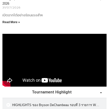
2026
31/07/2026
เปิดฉากได้อย่างร้อนแรงสำห
Read More »
Tournament Highlight
HIGHLIGHTS ของ Bryson DeChambeau รอบที่ 3 รายการ WGC FedEx St. Jude Invitational