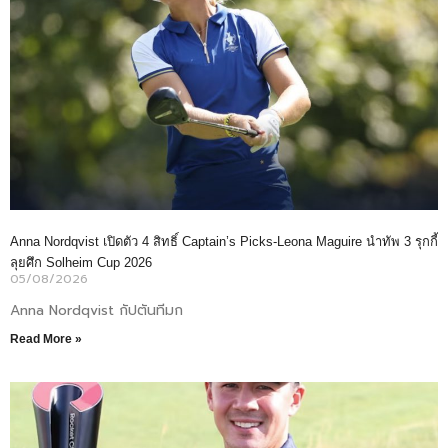
Anna Nordqvist เปิดตัว 4 สิทธิ์ Captain’s Picks-Leona Maguire นำทัพ 3 รุกกี้
ลุยศึก Solheim Cup 2026
05/08/2026
Anna Nordqvist กัปตันทีมก
Read More »