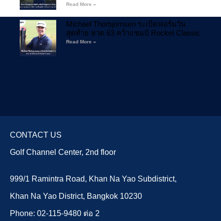
Read More »
Michael Thorbjornsen ระเบิดฟอร์มวัน
สุดท้าย หวด 63 คว้าแชมป์ Rocket Classic
Read More »
CONTACT US
Golf Channel Center, 2nd floor
999/1 Ramintra Road, Khan Na Yao Subdistrict,
Khan Na Yao District, Bangkok 10230
Phone: 02-115-9480 ต่อ 2