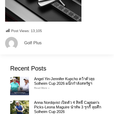
Post Views:
13,105
Golf Plus
Recent Posts
Angel Yin-Jennifer Kupcho คว้าตั๋วลุย
Solheim Cup 2026 ผนึกกำลังสหรัฐฯ
Read More »
Anna Nordqvist เปิดตัว 4 สิทธิ์ Captain’s
Picks-Leona Maguire นำทัพ 3 รุกกี้ ลุยศึก
Solheim Cup 2026