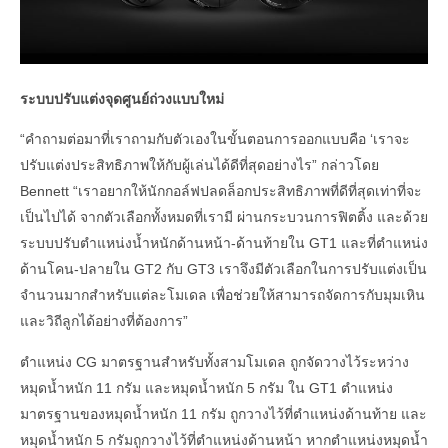
ระบบปรับแต่งจุดศูนย์ถ่วงแบบใหม่
“คำถามต่อมาที่เราถามกับตัวเองในขั้นตอนการออกแบบคือ ‘เราจะ
ปรับแต่งประสิทธิภาพให้กับผู้เล่นได้ดีที่สุดอย่างไร” กล่าวโดย
Bennett “เราอยากให้นักกอล์ฟปลดล็อกประสิทธิภาพที่ดีที่สุดเท่าที่จะ
เป็นไปได้ จากตัวเลือกทั้งหมดที่เรามี ผ่านกระบวนการฟิตติ้ง และด้วย
ระบบปรับตำแหน่งน้ำหนักด้านหน้า-ด้านท้ายใน GT1 และที่ตำแหน่ง
ด้านโคน-ปลายใน GT2 กับ GT3 เราจึงมีตัวเลือกในการปรับแต่งเป็น
จำนวนมากสำหรับแต่ละโมเดล เพื่อช่วยให้สามารถจัดการกับมุมเหิน
และวิถีลูกได้อย่างที่ต้องการ”
ตำแหน่ง CG มาตรฐานสำหรับทั้งสามโมเดล ถูกจัดวางไว้ระหว่าง
หมุดน้ำหนัก 11 กรัม และหมุดน้ำหนัก 5 กรัม ใน GT1 ตำแหน่ง
มาตรฐานของหมุดน้ำหนัก 11 กรัม ถูกวางไว้ที่ตำแหน่งด้านท้าย และ
หมุดน้ำหนัก 5 กรัมถูกวางไว้ที่ตำแหน่งด้านหน้า หากตำแหน่งหมุดน้ำ