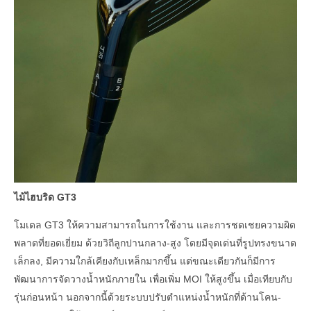
ไม้ไฮบริด
GT3
โมเดล GT3 ให้ความสามารถในการใช้งาน และการชดเชยความผิด
พลาดที่ยอดเยี่ยม ด้วยวิถีลูกปานกลาง-สูง โดยมีจุดเด่นที่รูปทรงขนาด
เล็กลง, มีความใกล้เคียงกับเหล็กมากขึ้น แต่ขณะเดียวกันก็มีการ
พัฒนาการจัดวางน้ำหนักภายใน เพื่อเพิ่ม MOI ให้สูงขึ้น เมื่อเทียบกับ
รุ่นก่อนหน้า นอกจากนี้ด้วยระบบปรับตำแหน่งน้ำหนักที่ด้านโคน-