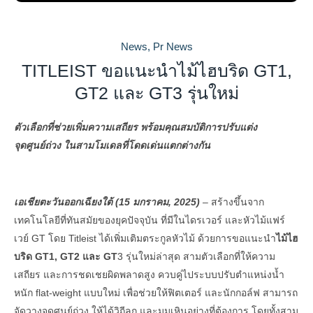
News
,
Pr News
TITLEIST ขอแนะนำไม้ไฮบริด GT1,
GT2 และ GT3 รุ่นใหม่
ตัวเลือกที่ช่วยเพิ่มความเสถียร พร้อมคุณสมบัติการปรับแต่ง
จุดศูนย์ถ่วง ในสามโมเดลที่โดดเด่นแตกต่างกัน
เอเชียตะวันออกเฉียงใต้
(15
มกราคม
, 2025)
– สร้างขึ้นจาก
เทคโนโลยีที่ทันสมัยของยุคปัจจุบัน ที่มีในไดรเวอร์ และหัวไม้แฟร์
เวย์ GT โดย Titleist ได้เพิ่มเติมตระกูลหัวไม้ ด้วยการขอแนะนำ
ไม้ไฮ
บริด
GT1, GT2 และ GT
3 รุ่นใหม่ล่าสุด สามตัวเลือกที่ให้ความ
เสถียร และการชดเชยผิดพลาดสูง ควบคู่ไประบบปรับตำแหน่งน้ำ
หนัก flat-weight แบบใหม่ เพื่อช่วยให้ฟิตเตอร์ และนักกอล์ฟ สามารถ
จัดวางจุดศูนย์ถ่วง ให้ได้วิถีลูก และมุมเหินอย่างที่ต้องการ โดยทั้งสาม