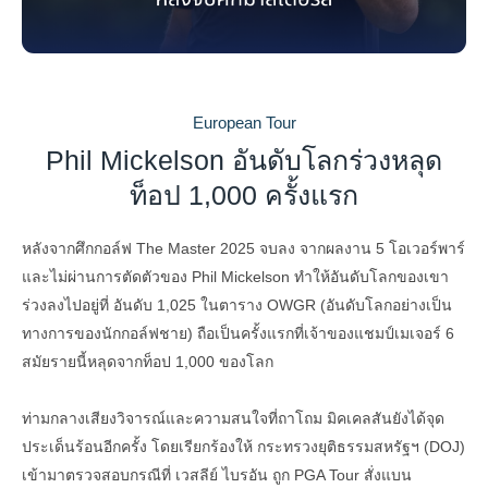
European Tour
Phil Mickelson อันดับโลกร่วงหลุด
ท็อป 1,000 ครั้งแรก
หลังจากศึกกอล์ฟ The Master 2025 จบลง จากผลงาน 5 โอเวอร์พาร์
และไม่ผ่านการตัดตัวของ Phil Mickelson ทำให้อันดับโลกของเขา
ร่วงลงไปอยู่ที่ อันดับ 1,025 ในตาราง OWGR (อันดับโลกอย่างเป็น
ทางการของนักกอล์ฟชาย) ถือเป็นครั้งแรกที่เจ้าของแชมป์เมเจอร์ 6
สมัยรายนี้หลุดจากท็อป 1,000 ของโลก
ท่ามกลางเสียงวิจารณ์และความสนใจที่ถาโถม มิคเคลสันยังได้จุด
ประเด็นร้อนอีกครั้ง โดยเรียกร้องให้ กระทรวงยุติธรรมสหรัฐฯ (DOJ)
เข้ามาตรวจสอบกรณีที่ เวสลีย์ ไบรอัน ถูก PGA Tour สั่งแบน