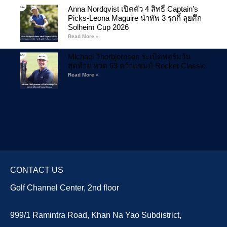
Anna Nordqvist เปิดตัว 4 สิทธิ์ Captain’s
Picks-Leona Maguire นำทัพ 3 รุกกี้ ลุยศึก
Solheim Cup 2026
Read More »
Michael Thorbjornsen ระเบิดฟอร์มวัน
สุดท้าย หวด 63 คว้าแชมป์ Rocket Classic
Read More »
CONTACT US
Golf Channel Center, 2nd floor
999/1 Ramintra Road, Khan Na Yao Subdistrict,