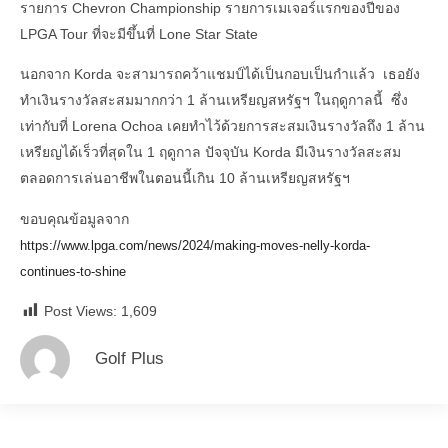
รายการ Chevron Championship รายการเมเจอร์แรกของปีของ
LPGA Tour ที่จะมีขึ้นที่ Lone Star State
นอกจาก Korda จะสามารถคว้าแชมป์ได้เป็นกอบเป็นกำแล้ว เธอยัง
ทำเงินรางวัลสะสมมากกว่า 1 ล้านเหรียญสหรัฐฯ ในฤดูกาลนี้ ซึ่ง
เท่ากับที่ Lorena Ochoa เคยทำไว้ด้วยการสะสมเงินรางวัลถึง 1 ล้าน
เหรียญได้เร็วที่สุดใน 1 ฤดูกาล ปัจจุบัน Korda มีเงินรางวัลสะสม
ตลอดการเล่นอาชีพในตอนนี้เกิน 10 ล้านเหรียญสหรัฐฯ
ขอบคุณข้อมูลจาก
https://www.lpga.com/news/2024/making-moves-nelly-korda-
continues-to-shine
Post Views:
1,609
Golf Plus