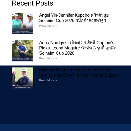
Recent Posts
Angel Yin-Jennifer Kupcho คว้าตั๋วลุย
Solheim Cup 2026 ผนึกกำลังสหรัฐฯ
Read More »
Anna Nordqvist เปิดตัว 4 สิทธิ์ Captain’s
Picks-Leona Maguire นำทัพ 3 รุกกี้ ลุยศึก
Solheim Cup 2026
Read More »
Michael Thorbjornsen ระเบิดฟอร์มวัน
สุดท้าย หวด 63 คว้าแชมป์ Rocket Classic
Read More »