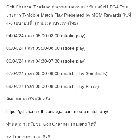
Golf Channel Thailand ถ่ายทอดสดการแข่งขันกอล์ฟ LPGA Tour
รายการ T-Mobile Match Play Presented by MGM Rewards วันที่
4-8 เมษายนนี้ (ตามเวลาประเทศไทย)
04/04/24 เวลา 05:00-08:00 (stroke play)
05/04/24 เวลา 05:00-08:00 (stroke play)
06/04/24 เวลา 04:30-07:30 (stroke play)
07/04/24 เวลา 05:00-08:00 (match-play Semifinals)
08/04/24 เวลา 05:00-08:00 (match-play Finals)
ติดตามเวลารีรันอีกครั้ง
https://golfchannel-th.com/lpga-tour-t-mobile-match-play/
ท่านสามารถรับชม Golf Channel Thailand ได้ที่
>> Truevisions กด 676