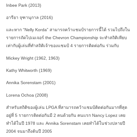
Inbee Park (2013)
อารียา จุฑานุกาล (2016)
และหาก “Nelly Korda” สามารถคว้าแชมป์รายการนี้ได้ รวมไปถึงใน
รายการถัดไปเมเจอร์ the Chevron Championship จะทำสถิติเทียบ
เท่ากับผู้เล่นที่ทำสถิติเจ้าของแชมป์ 4 รายการติดต่อกัน ร่วมกับ
Mickey Wright (1962, 1963)
Kathy Whitworth (1969)
Annika Sorenstam (2001)
Lorena Ochoa (2008)
สำหรับสถิติของผู้เล่น LPGA ที่สามารถคว้าแชมป์ติดต่อกันมากที่สุด
อยู่ที่ 5 รายการติดต่อกันมี 2 คนด้วยกัน คนแรก Nancy Lopez เคย
ทำได้ในปี 1978 และ Annika Sorenstam เคยทำได้ในช่วงปลายปี
2004 จนมาถึงต้นปี 2005