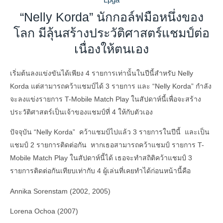
“Nelly Korda” นักกอล์ฟมือหนึ่งของ
โลก มีลุ้นสร้างประวัติศาสตร์แชมป์ต่อ
เนื่องให้ตนเอง
เริ่มต้นลงแข่งขันได้เพียง 4 รายการเท่านั้นในปีนี้สำหรับ Nelly
Korda แต่สามารถคว้าแชมป์ได้ 3 รายการ และ “Nelly Korda” กำลัง
จะลงแข่งรายการ T-Mobile Match Play ในสัปดาห์นี้เพื่อจะสร้าง
ประวัติศาสตร์เป็นเจ้าของแชมป์ที่ 4 ให้กับตัวเอง
ปัจจุบัน “Nelly Korda” คว้าแชมป์ไปแล้ว 3 รายการในปีนี้ และเป็น
แชมป์ 2 รายการติดต่อกัน หากเธอสามารถคว้าแชมป์ รายการ T-
Mobile Match Play ในสัปดาห์นี้ได้ เธอจะทำสถิติคว้าแชมป์ 3
รายการติดต่อกันเทียบเท่ากับ 4 ผู้เล่นที่เคยทำได้ก่อนหน้านี้คือ
Annika Sorenstam (2002, 2005)
Lorena Ochoa (2007)