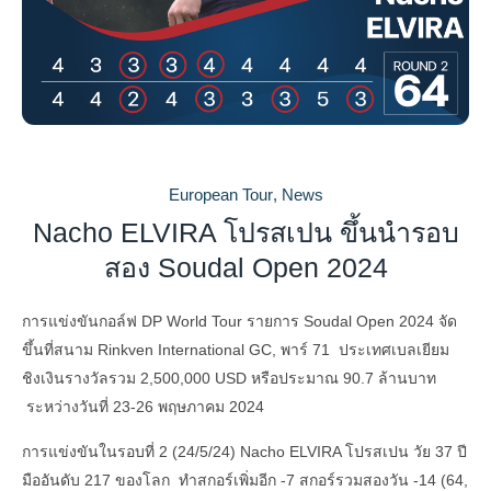
European Tour
,
News
Nacho ELVIRA โปรสเปน ขึ้นนำรอบ
สอง Soudal Open 2024
การแข่งขันกอล์ฟ DP World Tour รายการ Soudal Open 2024 จัด
ขึ้นที่สนาม Rinkven International GC, พาร์ 71 ประเทศเบลเยียม
ชิงเงินรางวัลรวม 2,500,000 USD หรือประมาณ 90.7 ล้านบาท
ระหว่างวันที่ 23-26 พฤษภาคม 2024
การแข่งขันในรอบที่ 2 (24/5/24) Nacho ELVIRA โปรสเปน วัย 37 ปี
มืออันดับ 217 ของโลก ทำสกอร์เพิ่มอีก -7 สกอร์รวมสองวัน -14 (64,