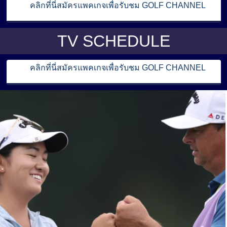
คลิกที่นี่สมัครแพคเกจเพื่อรับชม GOLF CHANNEL
TV SCHEDULE
คลิกที่นี่สมัครแพคเกจเพื่อรับชม GOLF CHANNEL