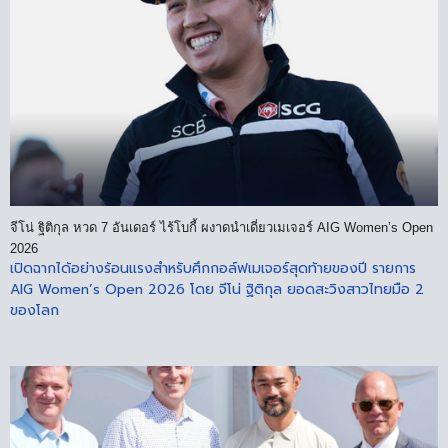
จีโน่ ฐิติกุล หวด 7 อันเดอร์ ไร้โบกี้ ผงาดนำเดี่ยวเมเจอร์ AIG Women’s Open
2026
เปิดฉากได้อย่างร้อนแรงสำหรับศึกกอล์ฟเมเจอร์สุดท้ายของปี รายการ
AIG Women’s Open 2026 โดย จีโน่ ฐิติกุล ยอดสะวิงสาวไทยมือ 2
ของโลก