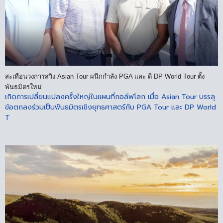
สะเทือนวงการสวิง Asian Tour ผนึกกำลัง PGA และ ดี DP World Tour ตั้ง
พันธมิตรใหม่
เกิดการเปลี่ยนแปลงครั้งใหญ่ในแผนที่กอล์ฟโลก เมื่อ Asian Tour บรรลุ
ข้อตกลงร่วมเป็นพันธมิตรเชิงยุทธศาสตร์กับ PGA Tour และ DP World
T