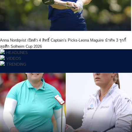
Anna Nordqvist เปิดตัว 4 สิทธิ์ Captain’s Picks-Leona Maguire นำทัพ 3 รุกกี้
ลุยศึก Solheim Cup 2026
HEADLINES
VIDEOS
TRENDING