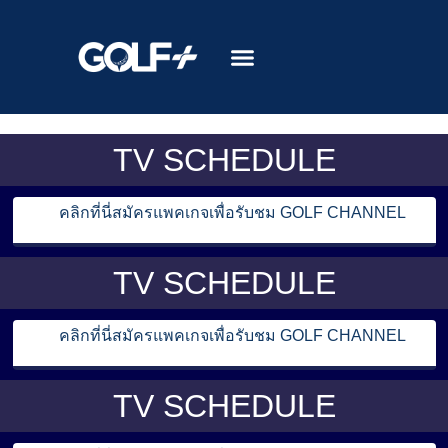
TV SCHEDULE
คลิกที่นี่สมัครแพคเกจเพื่อรับชม GOLF CHANNEL
TV SCHEDULE
คลิกที่นี่สมัครแพคเกจเพื่อรับชม GOLF CHANNEL
TV SCHEDULE