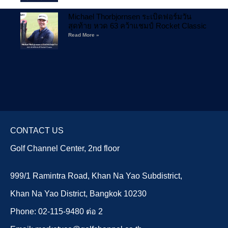
Michael Thorbjornsen ระเบิดฟอร์มวัน
สุดท้าย หวด 63 คว้าแชมป์ Rocket Classic
Read More »
CONTACT US
Golf Channel Center, 2nd floor
999/1 Ramintra Road, Khan Na Yao Subdistrict,
Khan Na Yao District, Bangkok 10230
Phone: 02-115-9480 ต่อ 2