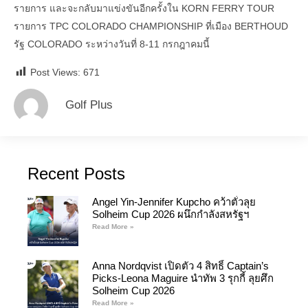
รายการ และจะกลับมาแข่งขันอีกครั้งใน KORN FERRY TOUR
รายการ TPC COLORADO CHAMPIONSHIP ที่เมือง BERTHOUD
รัฐ COLORADO ระหว่างวันที่ 8-11 กรกฎาคมนี้
Post Views:
671
Golf Plus
Recent Posts
Angel Yin-Jennifer Kupcho คว้าตั๋วลุย
Solheim Cup 2026 ผนึกกำลังสหรัฐฯ
Read More »
Anna Nordqvist เปิดตัว 4 สิทธิ์ Captain’s
Picks-Leona Maguire นำทัพ 3 รุกกี้ ลุยศึก
Solheim Cup 2026
Read More »