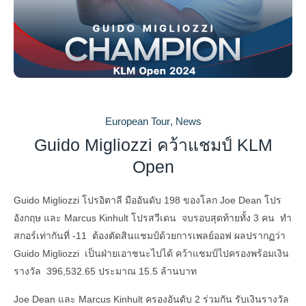
European Tour
,
News
Guido Migliozzi คว้าแชมป์ KLM
Open
Guido Migliozzi โปรอิตาลี มืออันดับ 198 ของโลก Joe Dean โปร
อังกฤษ และ Marcus Kinhult โปรสวีเดน จบรอบสุดท้ายทั้ง 3 คน ทำ
สกอร์เท่ากันที่ -11 ต้องตัดสินแชมป์ด้วยการเพลย์ออฟ ผลปรากฏว่า
Guido Migliozzi เป็นฝ่ายเอาชนะไปได้ คว้าแชมป์ไปครองพร้อมเงิน
รางวัล 396,532.65 ประมาณ 15.5 ล้านบาท
Joe Dean และ Marcus Kinhult ครองอันดับ 2 ร่วมกัน รับเงินรางวัล