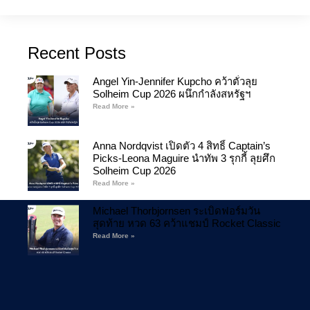
Recent Posts
Angel Yin-Jennifer Kupcho คว้าตั๋วลุย
Solheim Cup 2026 ผนึกกำลังสหรัฐฯ
Read More »
Anna Nordqvist เปิดตัว 4 สิทธิ์ Captain’s
Picks-Leona Maguire นำทัพ 3 รุกกี้ ลุยศึก
Solheim Cup 2026
Read More »
Michael Thorbjornsen ระเบิดฟอร์มวัน
สุดท้าย หวด 63 คว้าแชมป์ Rocket Classic
Read More »