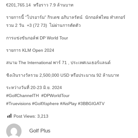
€201,765.14 หรือราว 7.9 ล้านบาท
รายการนี้ “โปรอาร์ม” กิรเดช อภิบาลรัตน์ นักกอล์ฟไทย ทำสกอร์
รวม 2 วัน +3 (72 73) ไม่ผ่านการตัดตัว
การแข่งขันกอล์ฟ DP World Tour
รายการ KLM Open 2024
สนาม The International พาร์ 71 , ประเทศเนเธอร์แลนด์
ชิงเงินรางวัลรวม 2,500,000 USD หรือประมาณ 92 ล้านบาท
ระหว่างวันที่ 20-23 มิ.ย. 2024
#GolfChannelTH #DPWorldTour
#Truevisions #GolfXsphere #AisPlay #3BBGIGATV
Post Views:
3,213
Golf Plus