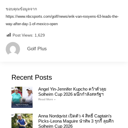
ขอบคุณข้อมูลจาก
https://www.nbcsports.com/golf/news/erik-van-rooyens-63-leads-the-
way-after-day-1-of-mexico-open
Post Views:
1,629
Golf Plus
Recent Posts
Angel Yin-Jennifer Kupcho คว้าตั๋วลุย
Solheim Cup 2026 ผนึกกำลังสหรัฐฯ
Read More »
Anna Nordqvist เปิดตัว 4 สิทธิ์ Captain’s
Picks-Leona Maguire นำทัพ 3 รุกกี้ ลุยศึก
Solheim Cup 2026