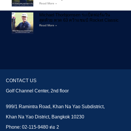
Read More »
Michael Thorbjornsen ระเบิดฟอร์มวัน
สุดท้าย หวด 63 คว้าแชมป์ Rocket Classic
Read More »
CONTACT US
Golf Channel Center, 2nd floor
999/1 Ramintra Road, Khan Na Yao Subdistrict,
Khan Na Yao District, Bangkok 10230
Phone: 02-115-9480 ต่อ 2