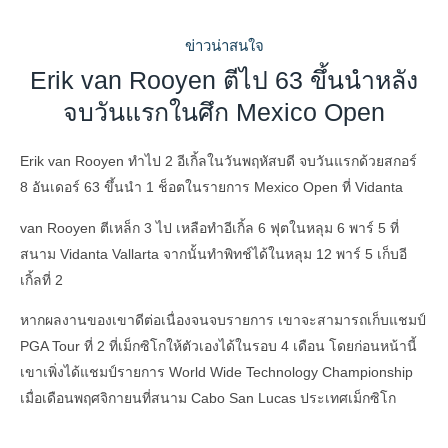
ข่าวน่าสนใจ
Erik van Rooyen ตีไป 63 ขึ้นนำหลัง
จบวันแรกในศึก Mexico Open
Erik van Rooyen ทำไป 2 อีเกิ้ลในวันพฤหัสบดี จบวันแรกด้วยสกอร์
8 อันเดอร์ 63 ขึ้นนำ 1 ช็อตในรายการ Mexico Open ที่ Vidanta
van Rooyen ตีเหล็ก 3 ไป เหลือทำอีเกิ้ล 6 ฟุตในหลุม 6 พาร์ 5 ที่
สนาม Vidanta Vallarta จากนั้นทำพิทช์ได้ในหลุม 12 พาร์ 5 เก็บอี
เกิ้ลที่ 2
หากผลงานของเขาดีต่อเนื่องจนจบรายการ เขาจะสามารถเก็บแชมป์
PGA Tour ที่ 2 ที่เม็กซิโกให้ตัวเองได้ในรอบ 4 เดือน โดยก่อนหน้านี้
เขาเพิ่งได้แชมป์รายการ World Wide Technology Championship
เมื่อเดือนพฤศจิกายนที่สนาม Cabo San Lucas ประเทศเม็กซิโก