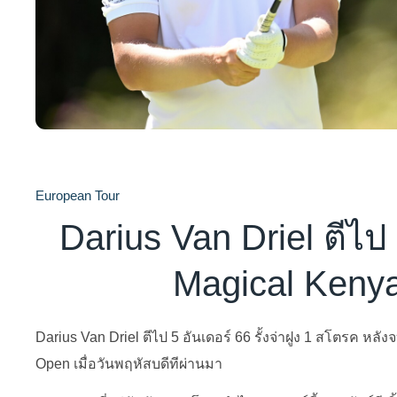
European Tour
Darius Van Driel ตีไป
Magical Keny
Darius Van Driel ตีไป 5 อันเดอร์ 66 รั้งจ่าฝูง 1 สโตรค 
Open เมื่อวันพฤหัสบดีทีผ่านมา