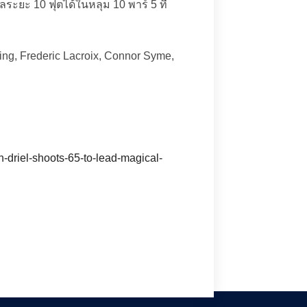
ิ้ลระยะ 10 ฟุตได้ในหลุม 10 พาร์ 5 ที่
ing, Frederic Lacroix, Connor Syme,
-driel-shoots-65-to-lead-magical-