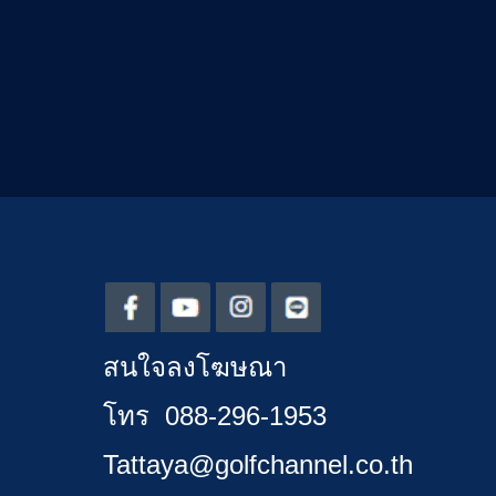
สนใจลงโฆษณา
โทร 088-296-1953
Tattaya@golfchannel.co.th