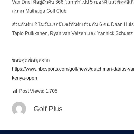
Van Driel ที่อยู่อันดับ 366 โลก ทำไปป 5 เบอร์ดี้ และพัตต์อีเก
สนาม Muthaiga Golf Club
ส่วนอันดับ 2 ในวันแรกมีแชร์อันดับร่วมกัน 6 คน Daan Huis
Tapio Pulkkanen, Ryan van Velzen และ Yannick Schuetz
ขอบคุณข้อมูลจาก
https://www.nbcsports.com/golf/news/dutchman-darius-van
kenya-open
Post Views:
1,705
Golf Plus