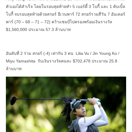
ตัวเองได้สำเร็จ โดยในรอบสุดท้ายทำ 5 เบอร์ดี้ 3 โบกี้ และ 1 ดับเบิ้ล
โบกี้ จบรอบสุดท้ายด้วยสกอร์ อีเวนพาร์ 72 สกอร์รวมสี่วัน 7 อันเดอร์
พาร์ (70 – 68 – 71 – 72) คว้าแชมป์ไปครองพร้อมเงินรางวัล
$1,560,000 ประมาณ 57.3 ล้านบาท
อันดับที่ 2 ร่วม สกอร์ (-4) เท่ากัน 3 คน Lilia Vu / Jin Young Ko /
Miyu Yamashita รับเงินรางวัลคนละ $702,478 ประมาณ 25.8
ล้านบาท