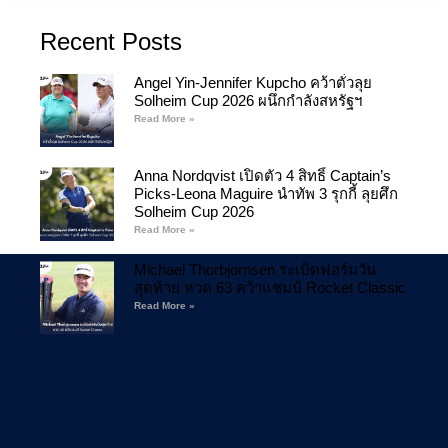
Recent Posts
Angel Yin-Jennifer Kupcho คว้าตั๋วลุย
Solheim Cup 2026 ผนึกกำลังสหรัฐฯ
Read More »
Anna Nordqvist เปิดตัว 4 สิทธิ์ Captain’s
Picks-Leona Maguire นำทัพ 3 รุกกี้ ลุยศึก
Solheim Cup 2026
Read More »
Michael Thorbjornsen ระเบิดฟอร์มวัน
สุดท้าย หวด 63 คว้าแชมป์ Rocket Classic
Read More »