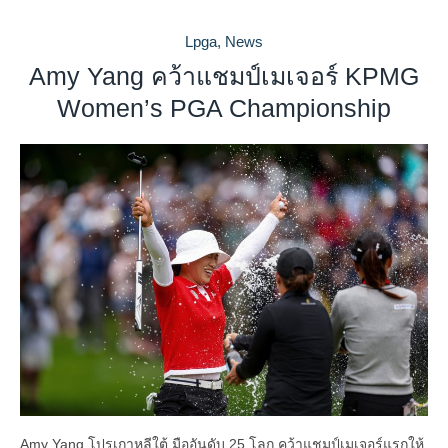
Lpga
,
News
Amy Yang คว้าแชมป์เมเจอร์ KPMG
Women’s PGA Championship
Amy Yang โปรเกาหลีใต้ มืออันดับ 25 โลก คว้าแชมป์เมเจอร์แรกให้