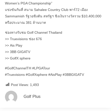
Women’s PGA Championship”
แข่งขันกันที่ สนาม Sahalee Country Club พาร์72 เมือง
Sammamish รัฐวอชิงตัน สหรัฐฯ ชิงเงินรางวัลรวม $10,400,000
หรือประมาณ 381 ล้านบาท
ช่องทางรับชม Golf Channel Thailand
>> Truevisions ช่อง 676
>> Ais Play
>> 3BB GIGATV
>> GolfX sphere
#GolfChannelTH #LPGATour
#Truevisions #GolfXsphere #AisPlay #3BBGIGATV
Post Views:
1,493
Golf Plus