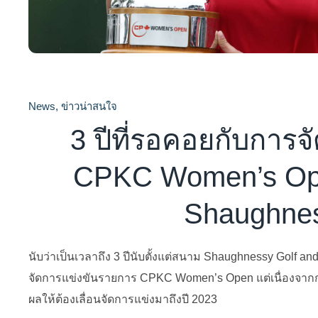
News
,
ข่าวน่าสนใจ
3 ปีที่รอคอยกับการจ
CPKC Women’s O
Shaughne
นับว่าเป็นเวลาถึง 3 ปีนับตั้งแต่สนาม Shaughnessy Golf an
จัดการแข่งขันรายการ CPKC Women’s Open แต่เนื่องจากก
ผลให้ต้องเลื่อนจัดการแข่งมาถึงปี 2023