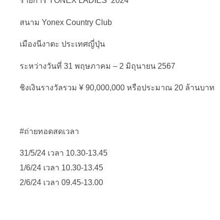
รายการ YONEX LADIES 2024
สนาม Yonex Country Club
เมืองนีงาตะ ประเทศญี่ปุ่น
ระหว่างวันที่ 31 พฤษภาคม – 2 มิถุนายน 2567
ชิงเงินรางวัลรวม ¥ 90,000,000 หรือประมาณ 20 ล้านบาท
#ถ่ายทอดสดเวลา
31/5/24 เวลา 10.30-13.45
1/6/24 เวลา 10.30-13.45
2/6/24 เวลา 09.45-13.00